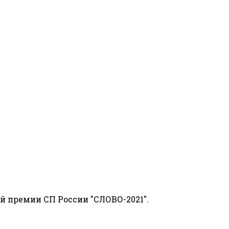
й премии СП России "СЛОВО-2021".