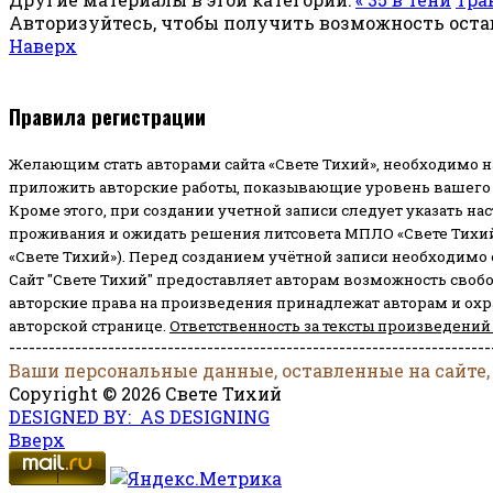
Авторизуйтесь, чтобы получить возможность ост
Наверх
Правила регистрации
Желающим стать авторами сайта «Свете Тихий», необходимо н
приложить авторские работы, показывающие уровень вашего 
Кроме этого, при создании учетной записи следует указать на
проживания и ожидать решения литсовета МПЛО «Свете Тихий
«Свете Тихий»). Перед созданием учётной записи необходимо
Сайт "Свете Тихий" предоставляет авторам возможность своб
авторские права на произведения принадлежат авторам и ох
авторской странице.
Ответственность за тексты произведений
-------------------------------------------------------------------------
Ваши персональные данные, оставленные на сайте,
Copyright © 2026 Свете Тихий
DESIGNED BY: AS DESIGNING
Вверх