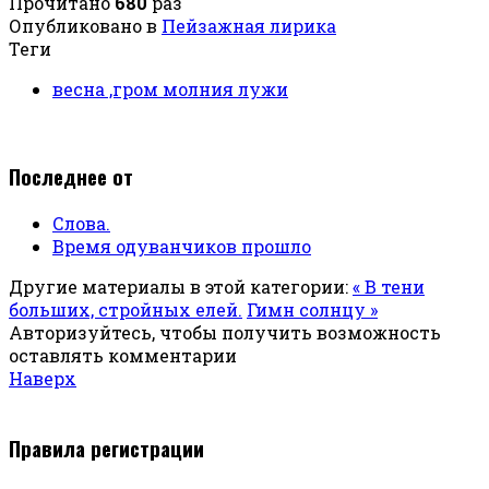
Прочитано
680
раз
Опубликовано в
Пейзажная лирика
Теги
весна ,гром молния лужи
Последнее от
Слова.
Время одуванчиков прошло
Другие материалы в этой категории:
« В тени
больших, стройных елей.
Гимн солнцу »
Авторизуйтесь, чтобы получить возможность
оставлять комментарии
Наверх
Правила регистрации