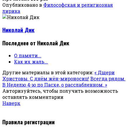
Опубликовано в
Философская и религиозная
лирика
Николай Дик
Последнее от Николай Дик
О памяти...
Как их жаль...
Другие материалы в этой категории:
« Дщери
Христовы. С днём жён-мироносиц!
Всегда рядом.
В Неделю 4-ю по Пасхе, о расслабленном. »
Авторизуйтесь, чтобы получить возможность
оставлять комментарии
Наверх
Правила регистрации