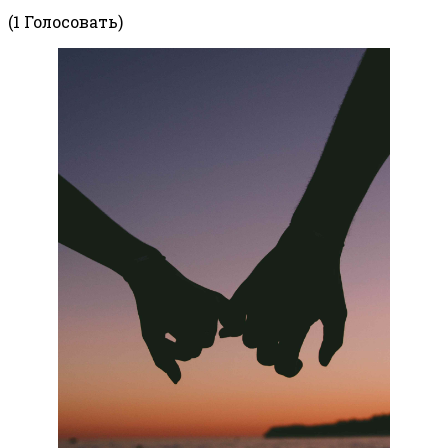
(1 Голосовать)