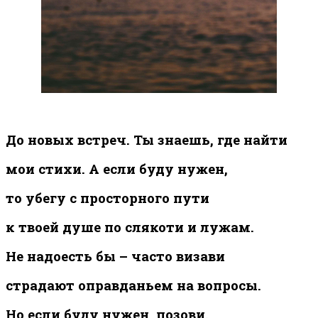
До новых встреч. Ты знаешь, где найти
мои стихи. А если буду нужен,
то убегу с просторного пути
к твоей душе по слякоти и лужам.
Не надоесть бы – часто визави
страдают оправданьем на вопросы.
Но если буду нужен, позови.