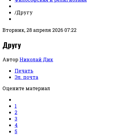
/
Другу
Вторник, 28 апреля 2026 07:22
Другу
Автор
Николай Дик
Печать
Эл. почта
Оцените материал
1
2
3
4
5