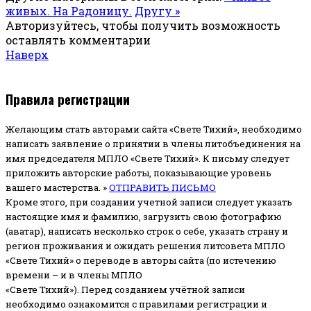
живых. На Радоницу.
Другу »
Авторизуйтесь, чтобы получить возможность
оставлять комментарии
Наверх
Правила регистрации
Желающим стать авторами сайта «Свете Тихий», необходимо
написать заявление о принятии в члены литобъединения на
имя председателя МПЛО «Свете Тихий».
К письму следует
приложить авторские работы, показывающие уровень
вашего мастерства. »
ОТПРАВИТЬ ПИСЬМО
Кроме этого, при создании учетной записи следует указать
настоящие имя и фамилию, загрузить свою фотографию
(аватар), написать несколько строк о себе, указать страну и
регион проживания и ожидать решения литсовета МПЛО
«Свете Тихий» о переводе в авторы сайта (по истечению
времени – и в члены МПЛО
«Свете Тихий»). Перед созданием учётной записи
необходимо ознакомится с правилами регистрации и