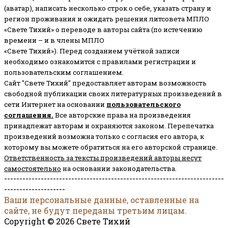
(аватар), написать несколько строк о себе, указать страну и
регион проживания и ожидать решения литсовета МПЛО
«Свете Тихий» о переводе в авторы сайта (по истечению
времени – и в члены МПЛО
«Свете Тихий»). Перед созданием учётной записи
необходимо ознакомится с правилами регистрации и
пользовательским соглашением.
Сайт "Свете Тихий" предоставляет авторам возможность
свободной публикации своих литературных произведений в
сети Интернет на основании
пользовательского
соглашени
я
.
Все авторские права на произведения
принадлежат авторам и охраняются законом.
Перепечатка
произведений возможна только с согласия его автора, к
которому вы можете обратиться на его авторской странице.
Ответственность за тексты произведений авторы несут
самостоятельно
на основании законодательства.
------------------------------------------------------------------------
--------------------
Ваши персональные данные, оставленные на
сайте, не будут переданы третьим лицам.
Copyright © 2026 Свете Тихий