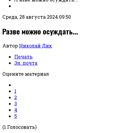
Среда, 28 августа 2024 09:50
Разве можно осуждать...
Автор
Николай Дик
Печать
Эл. почта
Оцените материал
1
2
3
4
5
(1 Голосовать)