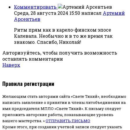
Комментировать
Среда, 28 августа 2024 15:50
написал
Артемий
Арсентьев
Ритм прям как в карело-финском эпосе
Калевала. Необычно и в то же время так
знакомо. Спасибо, Николай!
Авторизуйтесь, чтобы получить возможность
оставлять комментарии
Наверх
Правила регистрации
Желающим стать авторами сайта «Свете Тихий», необходимо
написать заявление о принятии в члены литобъединения на
имя председателя МПЛО «Свете Тихий».
К письму следует
приложить авторские работы, показывающие уровень
вашего мастерства. »
ОТПРАВИТЬ ПИСЬМО
Кроме этого, при создании учетной записи следует указать