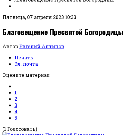
Пятница, 07 апреля 2023 10:33
Благовещение Пресвятой Богородицы
Автор
Евгений Антипов
Печать
Эл. почта
Оцените материал
1
2
3
4
5
(1 Голосовать)