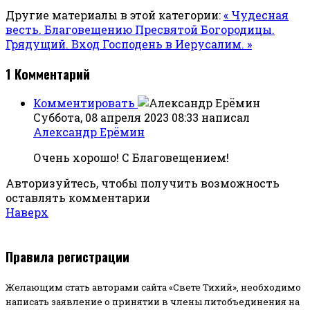
Другие материалы в этой категории:
« Чудесная
весть. Благовещению Пресвятой Богородицы.
Грядущий. Вход Господень в Иерусалим. »
1
Комментарий
Комментировать
Суббота, 08 апреля 2023 08:33
написал
Александр Ерёмин
Очень хорошо! С Благовещением!
Авторизуйтесь, чтобы получить возможность
оставлять комментарии
Наверх
Правила регистрации
Желающим стать авторами сайта «Свете Тихий», необходимо
написать заявление о принятии в члены литобъединения на