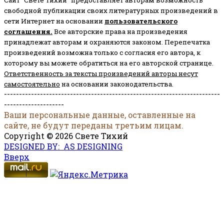
свободной публикации своих литературных произведений в
сети Интернет на основании
пользовательского
соглашени
я
.
Все авторские права на произведения
принадлежат авторам и охраняются законом.
Перепечатка
произведений возможна только с согласия его автора, к
которому вы можете обратиться на его авторской странице.
Ответственность за тексты произведений авторы несут
самостоятельно
на основании законодательства.
------------------------------------------------------------------------
--------------------
Ваши персональные данные, оставленные на
сайте, не будут переданы третьим лицам.
Copyright © 2026 Свете Тихий
DESIGNED BY: AS DESIGNING
Вверх