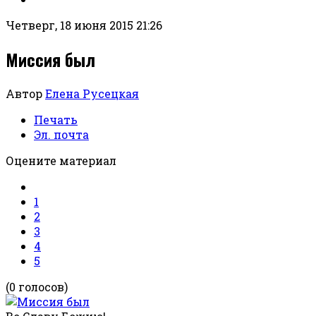
Четверг, 18 июня 2015 21:26
Миссия был
Автор
Елена Русецкая
Печать
Эл. почта
Оцените материал
1
2
3
4
5
(0 голосов)