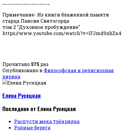
__________________
Примечание- Из книги блаженной памяти
старца Паисия Святогорца
том 2 "Духовное пробуждение"
https://www.youtube.com/watch?v=IFJmd9nbZx4
Прочитано
575
раз
Опубликовано в
Философская и религиозная
лирика
Елена Русецкая
Последнее от Елена Русецкая
Распусти меха трёхрядка
Родные берега