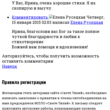
У Вас, Ирина, очень хорошие стихи. Я их
скопирую и выучу.
Комментировать
Четверг,
15 января 2015 02:03
написал
Елена Русецкая
Ирина, благослови вас Бог за такое полное
чуткой благодарности и любви к
стихотворение
Божией вам помощи и вдохновения!
Авторизуйтесь, чтобы получить возможность
оставлять комментарии
Наверх
Правила регистрации
Желающим стать авторами сайта «Свете Тихий», необходимо
написать заявление о принятии в члены литобъединения на
имя председателя МПЛО «Свете Тихий».
К письму следует
приложить авторские работы, показывающие уровень