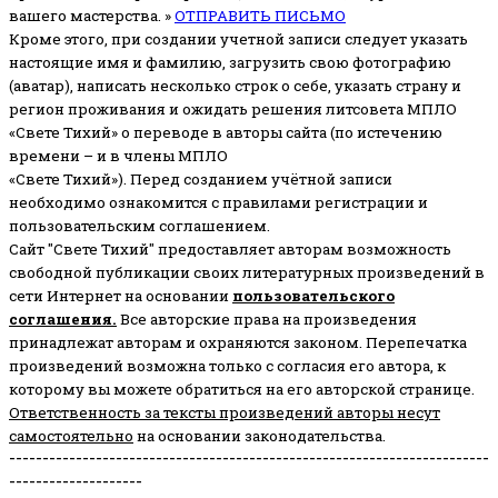
вашего мастерства. »
ОТПРАВИТЬ ПИСЬМО
Кроме этого, при создании учетной записи следует указать
настоящие имя и фамилию, загрузить свою фотографию
(аватар), написать несколько строк о себе, указать страну и
регион проживания и ожидать решения литсовета МПЛО
«Свете Тихий» о переводе в авторы сайта (по истечению
времени – и в члены МПЛО
«Свете Тихий»). Перед созданием учётной записи
необходимо ознакомится с правилами регистрации и
пользовательским соглашением.
Сайт "Свете Тихий" предоставляет авторам возможность
свободной публикации своих литературных произведений в
сети Интернет на основании
пользовательского
соглашени
я
.
Все авторские права на произведения
принадлежат авторам и охраняются законом.
Перепечатка
произведений возможна только с согласия его автора, к
которому вы можете обратиться на его авторской странице.
Ответственность за тексты произведений авторы несут
самостоятельно
на основании законодательства.
------------------------------------------------------------------------
--------------------