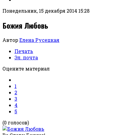
Понедельник, 15 декабря 2014 15:28
Божия Любовь
Автор
Елена Русецкая
Печать
Эл. почта
Оцените материал
1
2
3
4
5
(0 голосов)