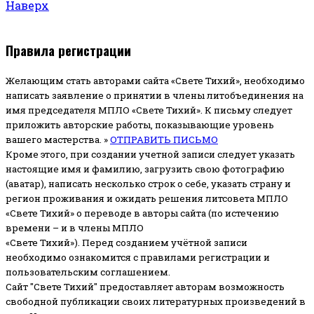
Наверх
Правила регистрации
Желающим стать авторами сайта «Свете Тихий», необходимо
написать заявление о принятии в члены литобъединения на
имя председателя МПЛО «Свете Тихий».
К письму следует
приложить авторские работы, показывающие уровень
вашего мастерства. »
ОТПРАВИТЬ ПИСЬМО
Кроме этого, при создании учетной записи следует указать
настоящие имя и фамилию, загрузить свою фотографию
(аватар), написать несколько строк о себе, указать страну и
регион проживания и ожидать решения литсовета МПЛО
«Свете Тихий» о переводе в авторы сайта (по истечению
времени – и в члены МПЛО
«Свете Тихий»). Перед созданием учётной записи
необходимо ознакомится с правилами регистрации и
пользовательским соглашением.
Сайт "Свете Тихий" предоставляет авторам возможность
свободной публикации своих литературных произведений в