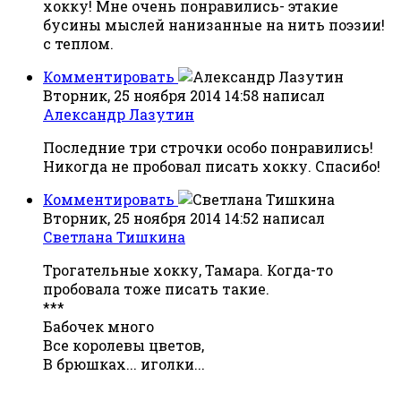
хокку! Мне очень понравились- этакие
бусины мыслей нанизанные на нить поэзии!
с теплом.
Комментировать
Вторник, 25 ноября 2014 14:58
написал
Александр Лазутин
Последние три строчки особо понравились!
Никогда не пробовал писать хокку. Спасибо!
Комментировать
Вторник, 25 ноября 2014 14:52
написал
Светлана Тишкина
Трогательные хокку, Тамара. Когда-то
пробовала тоже писать такие.
***
Бабочек много
Все королевы цветов,
В брюшках... иголки...