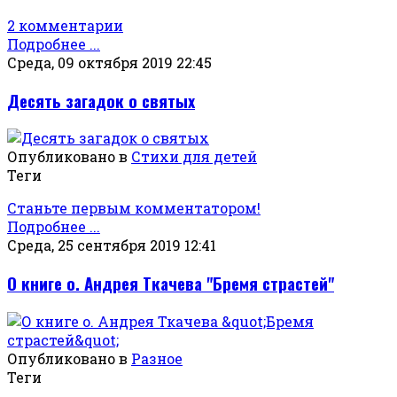
2 комментарии
Подробнее ...
Среда, 09 октября 2019 22:45
Десять загадок о святых
Опубликовано в
Стихи для детей
Теги
Станьте первым комментатором!
Подробнее ...
Среда, 25 сентября 2019 12:41
О книге о. Андрея Ткачева "Бремя страстей"
Опубликовано в
Разное
Теги