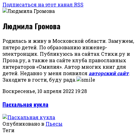
Подписаться на этот канал RSS
Людмила Громова
Родилась и живу в Московской области. Замужем,
пятеро детей. По образованию инженер-
электронщик. Публикуюсь на сайтах Стихи.ру и
Проза.ру, а также на сайте клуба православных
литераторов «Омилия». Автор многих книг для
детей. Недавно у меня появился
авторский сайт
.
Заходите в гости, буду рада.
Воскресенье, 10 апреля 2022 19:28
Пасхальная кукла
Опубликовано в
Пьесы
Теги