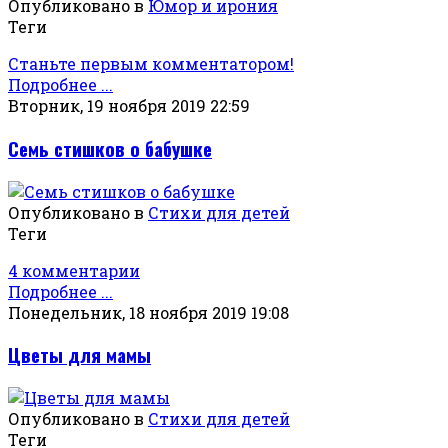
Опубликовано в
Юмор и ирония
Теги
Станьте первым комментатором!
Подробнее ...
Вторник, 19 ноября 2019 22:59
Семь стишков о бабушке
Опубликовано в
Стихи для детей
Теги
4 комментарии
Подробнее ...
Понедельник, 18 ноября 2019 19:08
Цветы для мамы
Опубликовано в
Стихи для детей
Теги