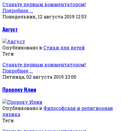
Станьте первым комментатором!
Подробнее ...
Понедельник, 12 августа 2019 12:53
Август
Опубликовано в
Стихи для детей
Теги
Станьте первым комментатором!
Подробнее ...
Пятница, 02 августа 2019 23:00
Пророку Илии
Опубликовано в
Философская и религиозная
лирика
Теги