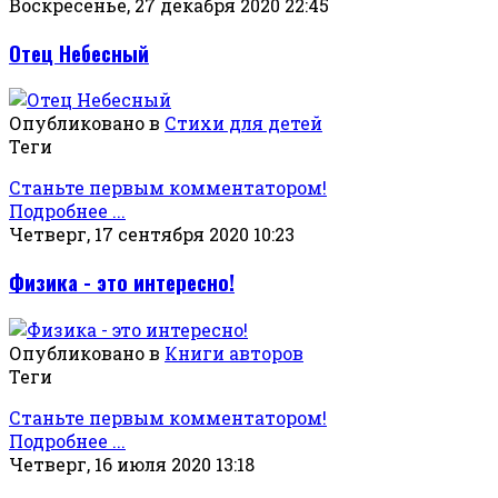
Воскресенье, 27 декабря 2020 22:45
Отец Небесный
Опубликовано в
Стихи для детей
Теги
Станьте первым комментатором!
Подробнее ...
Четверг, 17 сентября 2020 10:23
Физика - это интересно!
Опубликовано в
Книги авторов
Теги
Станьте первым комментатором!
Подробнее ...
Четверг, 16 июля 2020 13:18