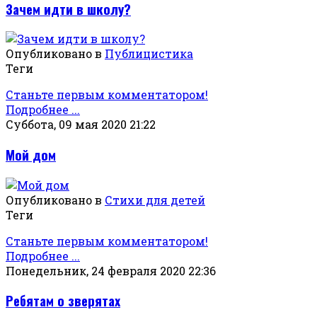
Зачем идти в школу?
Опубликовано в
Публицистика
Теги
Станьте первым комментатором!
Подробнее ...
Суббота, 09 мая 2020 21:22
Мой дом
Опубликовано в
Стихи для детей
Теги
Станьте первым комментатором!
Подробнее ...
Понедельник, 24 февраля 2020 22:36
Ребятам о зверятах