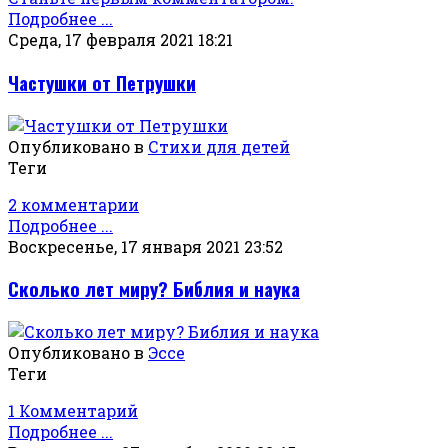
Подробнее ...
Среда, 17 февраля 2021 18:21
Частушки от Петрушки
Опубликовано в
Стихи для детей
Теги
2 комментарии
Подробнее ...
Воскресенье, 17 января 2021 23:52
Сколько лет миру? Библия и наука
Опубликовано в
Эссе
Теги
1 Комментарий
Подробнее ...