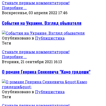
Станьте первым комментатором!
Подробнее ...
Воскресенье, 03 апреля 2022 17:46
События на Украине. Взгляд обывателя
Опубликовано в
Публицистика
Теги
Станьте первым комментатором!
Подробнее ...
Вторник, 21 сентября 2021 16:13
О романе Генрика Сенкевича "Камо грядеши"
Опубликовано в
Публицистика
Теги
Станьте первым комментатором!