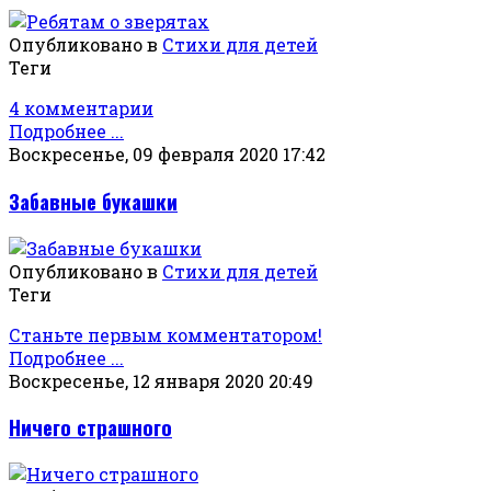
Опубликовано в
Стихи для детей
Теги
4 комментарии
Подробнее ...
Воскресенье, 09 февраля 2020 17:42
Забавные букашки
Опубликовано в
Стихи для детей
Теги
Станьте первым комментатором!
Подробнее ...
Воскресенье, 12 января 2020 20:49
Ничего страшного