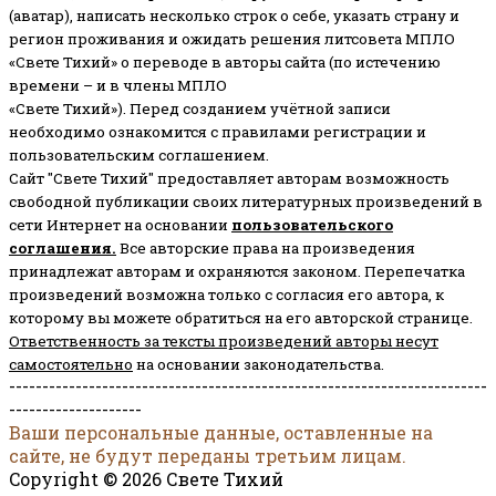
(аватар), написать несколько строк о себе, указать страну и
регион проживания и ожидать решения литсовета МПЛО
«Свете Тихий» о переводе в авторы сайта (по истечению
времени – и в члены МПЛО
«Свете Тихий»). Перед созданием учётной записи
необходимо ознакомится с правилами регистрации и
пользовательским соглашением.
Сайт "Свете Тихий" предоставляет авторам возможность
свободной публикации своих литературных произведений в
сети Интернет на основании
пользовательского
соглашени
я
.
Все авторские права на произведения
принадлежат авторам и охраняются законом.
Перепечатка
произведений возможна только с согласия его автора, к
которому вы можете обратиться на его авторской странице.
Ответственность за тексты произведений авторы несут
самостоятельно
на основании законодательства.
------------------------------------------------------------------------
--------------------
Ваши персональные данные, оставленные на
сайте, не будут переданы третьим лицам.
Copyright © 2026 Свете Тихий