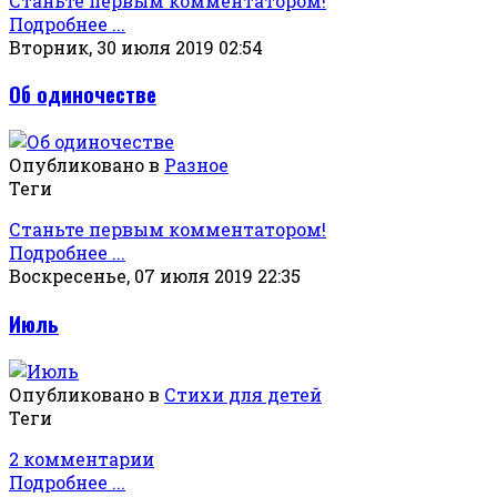
Станьте первым комментатором!
Подробнее ...
Вторник, 30 июля 2019 02:54
Об одиночестве
Опубликовано в
Разное
Теги
Станьте первым комментатором!
Подробнее ...
Воскресенье, 07 июля 2019 22:35
Июль
Опубликовано в
Стихи для детей
Теги
2 комментарии
Подробнее ...