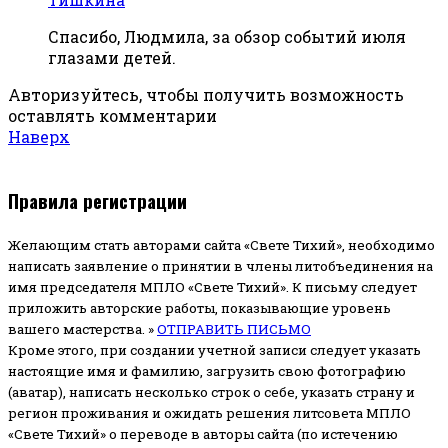
Спасибо, Людмила, за обзор событий июля
глазами детей.
Авторизуйтесь, чтобы получить возможность
оставлять комментарии
Наверх
Правила регистрации
Желающим стать авторами сайта «Свете Тихий», необходимо
написать заявление о принятии в члены литобъединения на
имя председателя МПЛО «Свете Тихий».
К письму следует
приложить авторские работы, показывающие уровень
вашего мастерства. »
ОТПРАВИТЬ ПИСЬМО
Кроме этого, при создании учетной записи следует указать
настоящие имя и фамилию, загрузить свою фотографию
(аватар), написать несколько строк о себе, указать страну и
регион проживания и ожидать решения литсовета МПЛО
«Свете Тихий» о переводе в авторы сайта (по истечению