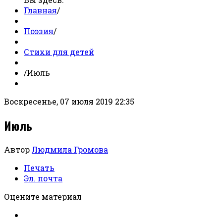
Главная
/
Поэзия
/
Стихи для детей
/
Июль
Воскресенье, 07 июля 2019 22:35
Июль
Автор
Людмила Громова
Печать
Эл. почта
Оцените материал