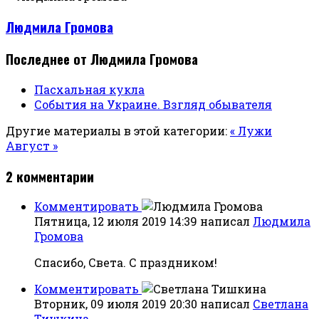
Людмила Громова
Последнее от Людмила Громова
Пасхальная кукла
События на Украине. Взгляд обывателя
Другие материалы в этой категории:
« Лужи
Август »
2
комментарии
Комментировать
Пятница, 12 июля 2019 14:39
написал
Людмила
Громова
Спасибо, Света. С праздником!
Комментировать
Вторник, 09 июля 2019 20:30
написал
Светлана
Тишкина