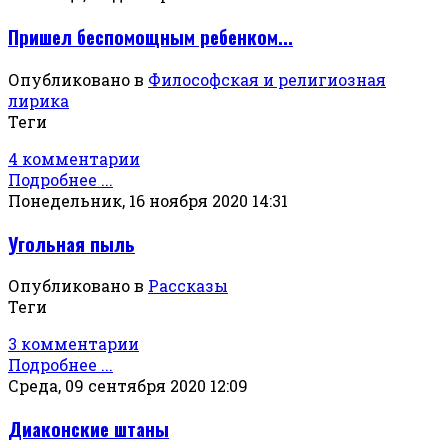
Пришел беспомощным ребенком...
Опубликовано в
Философская и религиозная
лирика
Теги
4 комментарии
Подробнее ...
Понедельник, 16 ноября 2020 14:31
Угольная пыль
Опубликовано в
Рассказы
Теги
3 комментарии
Подробнее ...
Среда, 09 сентября 2020 12:09
Диаконские штаны