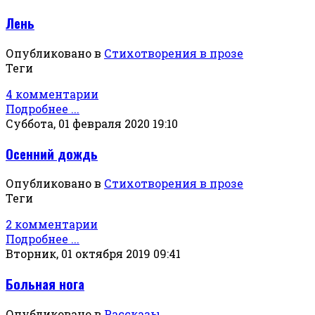
Лень
Опубликовано в
Стихотворения в прозе
Теги
4 комментарии
Подробнее ...
Суббота, 01 февраля 2020 19:10
Осенний дождь
Опубликовано в
Стихотворения в прозе
Теги
2 комментарии
Подробнее ...
Вторник, 01 октября 2019 09:41
Больная нога
Опубликовано в
Рассказы