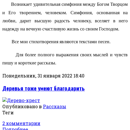
Возникает удивительная симфония между Богом Творцом
и Его творением, человеком. Симфония, основанная на
любви, дарит высшую радость человеку, вселяет в него
надежду на вечную счастливую жизнь со своим Господом.
Все мои стихотворения являются текстами песен.
Для более полного выражения своих мыслей и чувств
пишу и короткие рассказы.
Понедельник, 31 января 2022 18:40
Деревья тоже умеют благодарить
Опубликовано в
Рассказы
Теги
2 комментарии
Подробнее ...