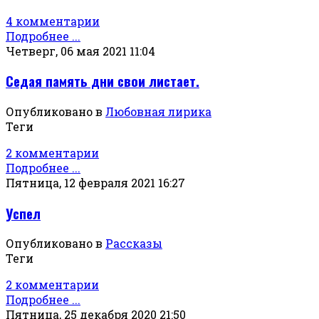
4 комментарии
Подробнее ...
Четверг, 06 мая 2021 11:04
Седая память дни свои листает.
Опубликовано в
Любовная лирика
Теги
2 комментарии
Подробнее ...
Пятница, 12 февраля 2021 16:27
Успел
Опубликовано в
Рассказы
Теги
2 комментарии
Подробнее ...
Пятница, 25 декабря 2020 21:50