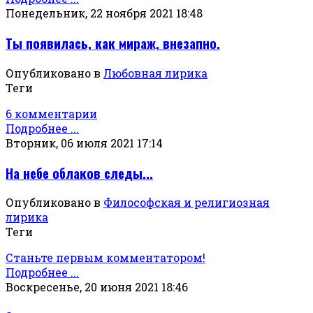
Понедельник, 22 ноября 2021 18:48
Ты появилась, как мираж, внезапно.
Опубликовано в
Любовная лирика
Теги
6 комментарии
Подробнее ...
Вторник, 06 июля 2021 17:14
На небе облаков следы...
Опубликовано в
Философская и религиозная
лирика
Теги
Станьте первым комментатором!
Подробнее ...
Воскресенье, 20 июня 2021 18:46