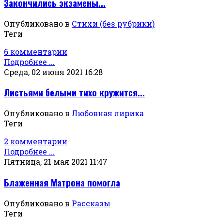
Закончились экзамены...
Опубликовано в
Стихи (без рубрики)
Теги
6 комментарии
Подробнее ...
Среда, 02 июня 2021 16:28
Листьями белыми тихо кружится...
Опубликовано в
Любовная лирика
Теги
2 комментарии
Подробнее ...
Пятница, 21 мая 2021 11:47
Блаженная Матрона помогла
Опубликовано в
Рассказы
Теги