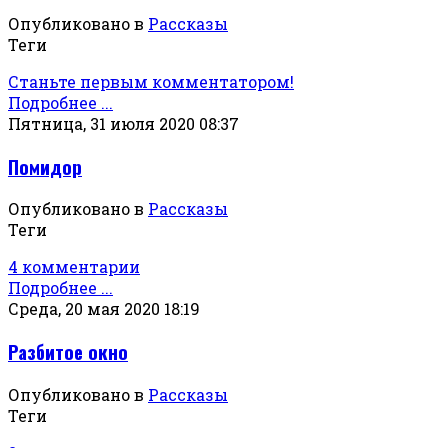
Опубликовано в
Рассказы
Теги
Станьте первым комментатором!
Подробнее ...
Пятница, 31 июля 2020 08:37
Помидор
Опубликовано в
Рассказы
Теги
4 комментарии
Подробнее ...
Среда, 20 мая 2020 18:19
Разбитое окно
Опубликовано в
Рассказы
Теги