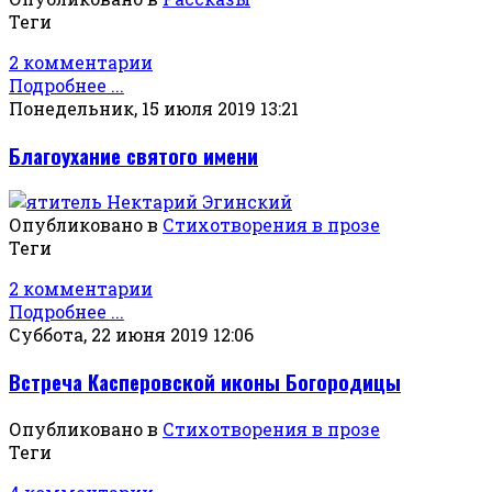
Теги
2 комментарии
Подробнее ...
Понедельник, 15 июля 2019 13:21
Благоухание святого имени
Опубликовано в
Стихотворения в прозе
Теги
2 комментарии
Подробнее ...
Суббота, 22 июня 2019 12:06
Встреча Касперовской иконы Богородицы
Опубликовано в
Стихотворения в прозе
Теги