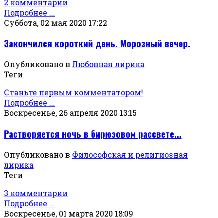
2 комментарии
Подробнее ...
Суббота, 02 мая 2020 17:22
Закончился короткий день. Морозный вечер.
Опубликовано в
Любовная лирика
Теги
Станьте первым комментатором!
Подробнее ...
Воскресенье, 26 апреля 2020 13:15
Растворяется ночь в бирюзовом рассвете...
Опубликовано в
Философская и религиозная
лирика
Теги
3 комментарии
Подробнее ...
Воскресенье, 01 марта 2020 18:09