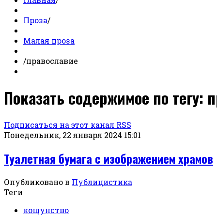
Проза
/
Малая проза
/
православие
Показать содержимое по тегу: 
Подписаться на этот канал RSS
Понедельник, 22 января 2024 15:01
Туалетная бумага с изображением храмов
Опубликовано в
Публицистика
Теги
кощунство