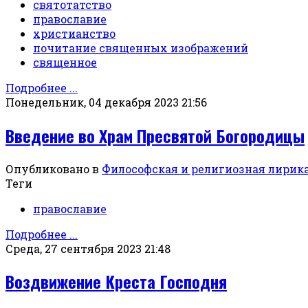
святотатство
православие
христианство
почитание священных изображений
священное
Подробнее ...
Понедельник, 04 декабря 2023 21:56
Введение во Храм Пресвятой Богородицы
Опубликовано в
Философская и религиозная лирик
Теги
православие
Подробнее ...
Среда, 27 сентября 2023 21:48
Воздвижение Креста Господня