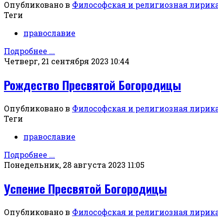
Опубликовано в
Философская и религиозная лирик
Теги
православие
Подробнее ...
Четверг, 21 сентября 2023 10:44
Рождество Пресвятой Богородицы
Опубликовано в
Философская и религиозная лирик
Теги
православие
Подробнее ...
Понедельник, 28 августа 2023 11:05
Успение Пресвятой Богородицы
Опубликовано в
Философская и религиозная лирик