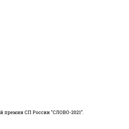
й премии СП России "СЛОВО-2021".