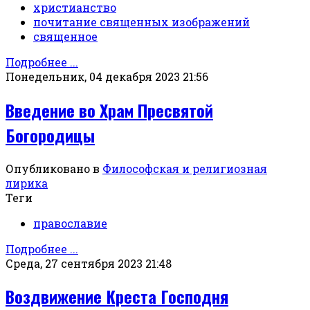
христианство
почитание священных изображений
священное
Подробнее ...
Понедельник, 04 декабря 2023 21:56
Введение во Храм Пресвятой
Богородицы
Опубликовано в
Философская и религиозная
лирика
Теги
православие
Подробнее ...
Среда, 27 сентября 2023 21:48
Воздвижение Креста Господня