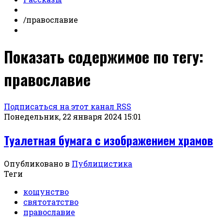
/
православие
Показать содержимое по тегу:
православие
Подписаться на этот канал RSS
Понедельник, 22 января 2024 15:01
Туалетная бумага с изображением храмов
Опубликовано в
Публицистика
Теги
кощунство
святотатство
православие