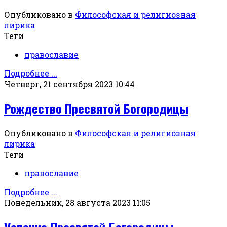
Опубликовано в
Философская и религиозная
лирика
Теги
православие
Подробнее ...
Четверг, 21 сентября 2023 10:44
Рождество Пресвятой Богородицы
Опубликовано в
Философская и религиозная
лирика
Теги
православие
Подробнее ...
Понедельник, 28 августа 2023 11:05