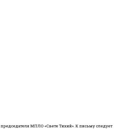
 председателя МПЛО «Свете Тихий».
К письму следует