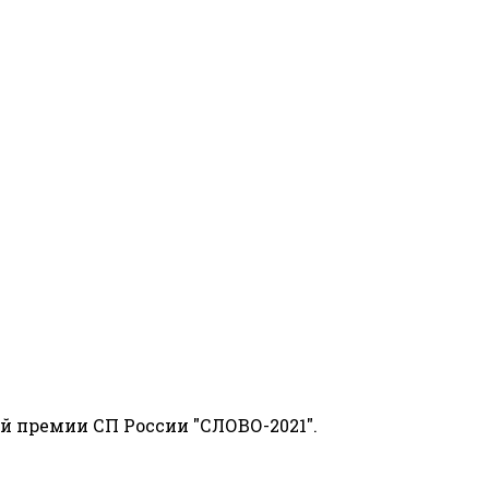
й премии СП России "СЛОВО-2021".