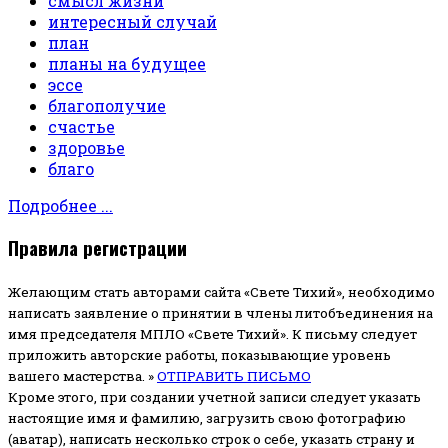
смысл жизни
интересный случай
план
планы на будущее
эссе
благополучие
счастье
здоровье
благо
Подробнее ...
Правила регистрации
Желающим стать авторами сайта «Свете Тихий», необходимо
написать заявление о принятии в члены литобъединения на
имя председателя МПЛО «Свете Тихий».
К письму следует
приложить авторские работы, показывающие уровень
вашего мастерства. »
ОТПРАВИТЬ ПИСЬМО
Кроме этого, при создании учетной записи следует указать
настоящие имя и фамилию, загрузить свою фотографию
(аватар), написать несколько строк о себе, указать страну и