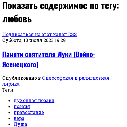
Показать содержимое по тегу:
любовь
Подписаться на этот канал RSS
Суббота, 10 июня 2023 19:29
Памяти святителя Луки (Войно-
Ясенецкого)
Опубликовано в
Философская и религиозная
лирика
Теги
духовная поэзия
поэзия
православие
вера
Душа