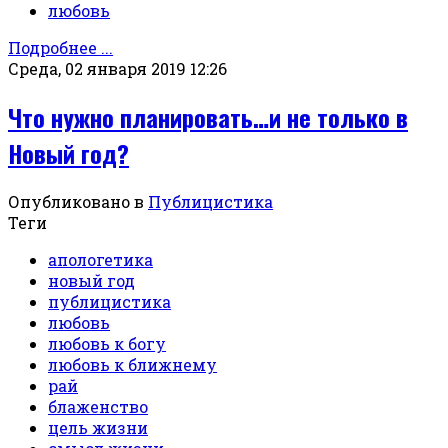
любовь
Подробнее ...
Среда, 02 января 2019 12:26
Что нужно планировать…и не только в
Новый год?
Опубликовано в
Публицистика
Теги
апологетика
новый год
публицистика
любовь
любовь к богу
любовь к ближнему
рай
блаженство
цель жизни