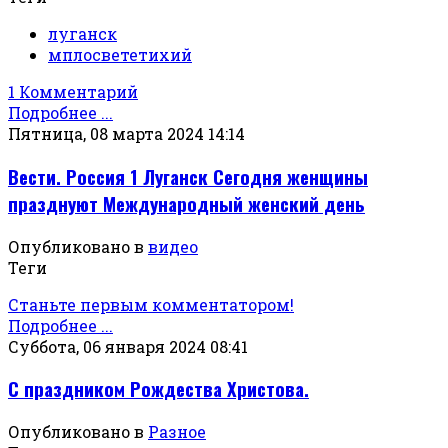
луганск
мплосвететихий
1 Комментарий
Подробнее ...
Пятница, 08 марта 2024 14:14
Вести. Россия 1 Луганск Сегодня женщины
празднуют Международный женский день
Опубликовано в
видео
Теги
Станьте первым комментатором!
Подробнее ...
Суббота, 06 января 2024 08:41
С праздником Рождества Христова.
Опубликовано в
Разное