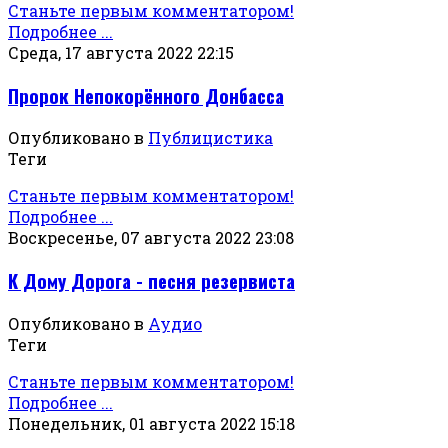
Станьте первым комментатором!
Подробнее ...
Среда, 17 августа 2022 22:15
Пророк Непокорённого Донбасса
Опубликовано в
Публицистика
Теги
Станьте первым комментатором!
Подробнее ...
Воскресенье, 07 августа 2022 23:08
К Дому Дорога - песня резервиста
Опубликовано в
Аудио
Теги
Станьте первым комментатором!
Подробнее ...
Понедельник, 01 августа 2022 15:18