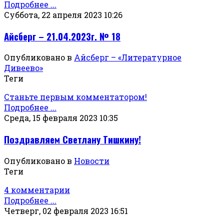
Подробнее ...
Суббота, 22 апреля 2023 10:26
Айсберг – 21.04.2023г. № 18
Опубликовано в
Айсберг – «Литературное
Дивеево»
Теги
Станьте первым комментатором!
Подробнее ...
Среда, 15 февраля 2023 10:35
Поздравляем Светлану Тишкину!
Опубликовано в
Новости
Теги
4 комментарии
Подробнее ...
Четверг, 02 февраля 2023 16:51