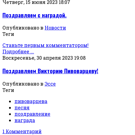
Четверг, 15 июня 2023 18:07
Поздравляем с наградой.
Опубликовано в
Новости
Теги
Станьте первым комментатором!
Подробнее ...
Воскресенье, 30 апреля 2023 19:08
Поздравляем Викторию Пивоварцеву!
Опубликовано в
Эссе
Теги
пивоварцева
песня
поздравление
награда
1 Комментарий