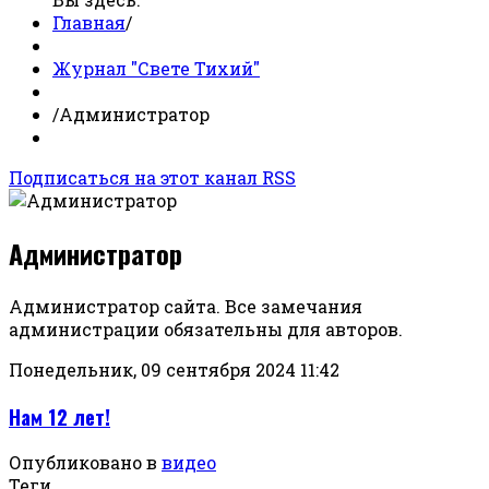
Главная
/
Журнал "Свете Тихий"
/
Администратор
Подписаться на этот канал RSS
Администратор
Администратор сайта. Все замечания
администрации обязательны для авторов.
Понедельник, 09 сентября 2024 11:42
Нам 12 лет!
Опубликовано в
видео
Теги