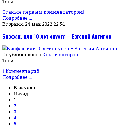
Теги
Станьте первым комментатором!
Подробнее ...
Вторник, 24 мая 2022 22:54
Биофак, или 10 лет спустя – Евгений Антипов
Опубликовано в
Книги авторов
Теги
1 Комментарий
Подробнее ...
В начало
Назад
1
2
3
4
5