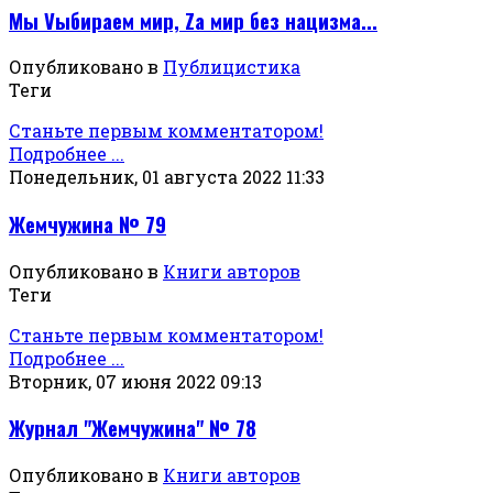
Мы Vыбираем мир, Za мир без нацизма...
Опубликовано в
Публицистика
Теги
Станьте первым комментатором!
Подробнее ...
Понедельник, 01 августа 2022 11:33
Жемчужина № 79
Опубликовано в
Книги авторов
Теги
Станьте первым комментатором!
Подробнее ...
Вторник, 07 июня 2022 09:13
Журнал "Жемчужина" № 78
Опубликовано в
Книги авторов