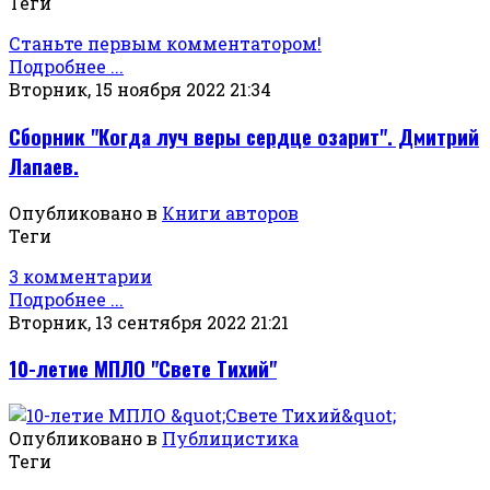
Теги
Станьте первым комментатором!
Подробнее ...
Вторник, 15 ноября 2022 21:34
Сборник "Когда луч веры сердце озарит". Дмитрий
Лапаев.
Опубликовано в
Книги авторов
Теги
3 комментарии
Подробнее ...
Вторник, 13 сентября 2022 21:21
10-летие МПЛО "Свете Тихий"
Опубликовано в
Публицистика
Теги