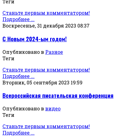
Теги
Станьте первым комментатором!
Подробнее ...
Воскресенье, 31 декабря 2023 08:37
С Новым 2024-ым годом!
Опубликовано в
Разное
Теги
Станьте первым комментатором!
Подробнее ...
Вторник, 05 сентября 2023 19:59
Всероссийская писательская конференция
Опубликовано в
видео
Теги
Станьте первым комментатором!
Подробнее ...