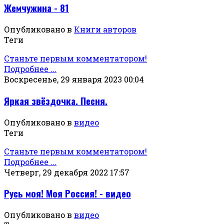
Жемчужина - 81
Опубликовано в
Книги авторов
Теги
Станьте первым комментатором!
Подробнее ...
Воскресенье, 29 января 2023 00:04
Яркая звёздочка. Песня.
Опубликовано в
видео
Теги
Станьте первым комментатором!
Подробнее ...
Четверг, 29 декабря 2022 17:57
Русь моя! Моя Россия! - видео
Опубликовано в
видео