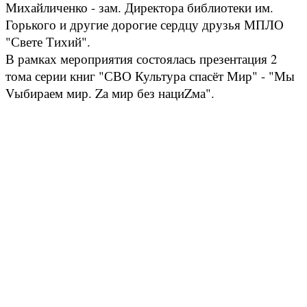
Михайличенко - зам. Директора библиотеки им.
Горького и другие дорогие сердцу друзья МПЛО
"Свете Тихий".
В рамках мероприятия состоялась презентация 2
тома серии книг "СВО Культура спасёт Мир" - "Мы
Vыбираем мир. Zа мир без нациZма".