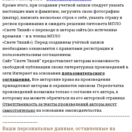
Кроме этого, при создании учетной записи следует указать
настоящие имя и фамилию, загрузить свою фотографию
(аватар), написать несколько строк о себе, указать страну и
регион проживания и ожидать решения литсовета МПЛО
«Свете Тихий» о переводе в авторы сайта (по истечению
времени – и в члены МПЛО
«Свете Тихий»). Перед созданием учётной записи
необходимо ознакомится с правилами регистрации и
пользовательским соглашением.
Сайт "Свете Тихий" предоставляет авторам возможность
свободной публикации своих литературных произведений в
сети Интернет на основании
пользовательского
соглашени
я
.
Все авторские права на произведения
принадлежат авторам и охраняются законом.
Перепечатка
произведений возможна только с согласия его автора, к
которому вы можете обратиться на его авторской странице.
Ответственность за тексты произведений авторы несут
самостоятельно
на основании законодательства.
------------------------------------------------------------------------
--------------------
Ваши персональные данные, оставленные на