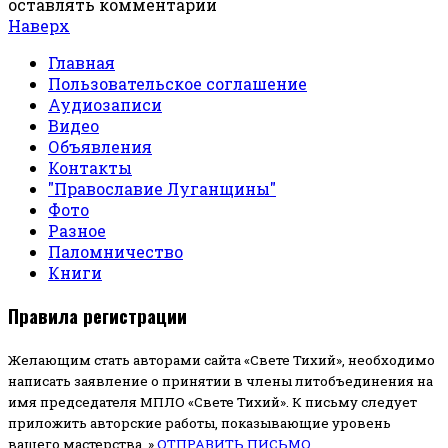
оставлять комментарии
Наверх
Главная
Пользовательское соглашение
Аудиозаписи
Видео
Объявления
Контакты
"Православие Луганщины"
Фото
Разное
Паломничество
Книги
Правила регистрации
Желающим стать авторами сайта «Свете Тихий», необходимо
написать заявление о принятии в члены литобъединения на
имя председателя МПЛО «Свете Тихий».
К письму следует
приложить авторские работы, показывающие уровень
вашего мастерства. »
ОТПРАВИТЬ ПИСЬМО