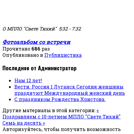
О МПЛО "Свете Тихий" 5:32 - 7:32
Фотоальбом со встречи
Прочитано
686
раз
Опубликовано в
Публицистика
Последнее от Администратор
Нам 12 лет!
Вести. Россия 1 Луганск Сегодня женщины
празднуют Международный женский день
С праздником Рождества Христова.
Другие материалы в этой категории:
«
Поздравляем с 10-летием МПЛО "Свете Тихий"
Семь на десять »
Авторизуйтесь, чтобы получить возможность