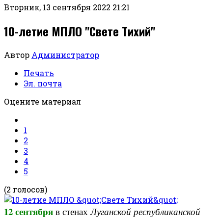
Вторник, 13 сентября 2022 21:21
10-летие МПЛО "Свете Тихий"
Автор
Администратор
Печать
Эл. почта
Оцените материал
1
2
3
4
5
(2 голосов)
12 сентября
в стенах
Луганской республиканской