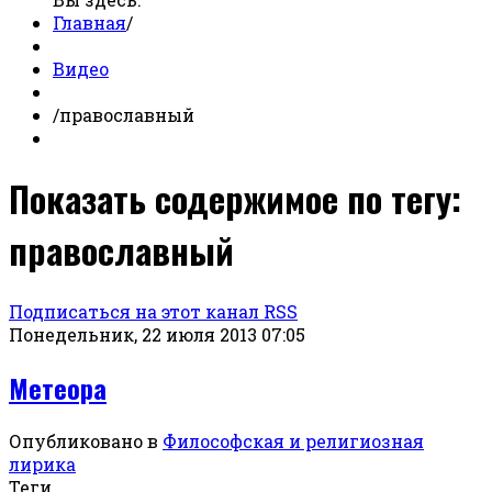
Главная
/
Видео
/
православный
Показать содержимое по тегу:
православный
Подписаться на этот канал RSS
Понедельник, 22 июля 2013 07:05
Метеора
Опубликовано в
Философская и религиозная
лирика
Теги