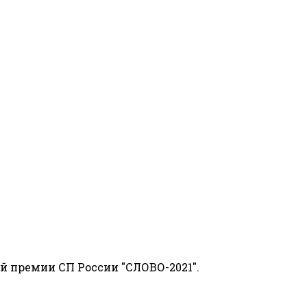
й премии СП России "СЛОВО-2021".