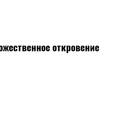
божественное откровение