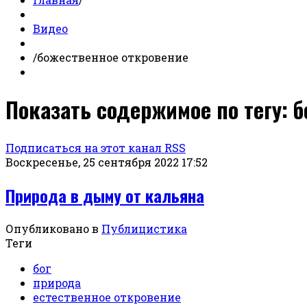
Видео
/
божественное откровение
Показать содержимое по тегу: 
Подписаться на этот канал RSS
Воскресенье, 25 сентября 2022 17:52
Природа в дыму от кальяна
Опубликовано в
Публицистика
Теги
бог
природа
естественное откровение