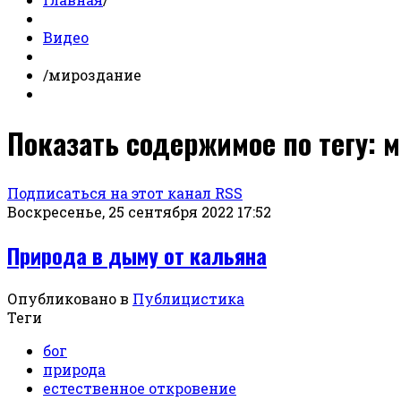
Видео
/
мироздание
Показать содержимое по тегу: 
Подписаться на этот канал RSS
Воскресенье, 25 сентября 2022 17:52
Природа в дыму от кальяна
Опубликовано в
Публицистика
Теги
бог
природа
естественное откровение