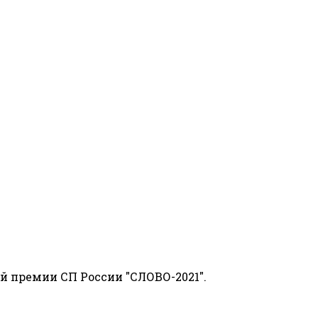
й премии СП России "СЛОВО-2021".