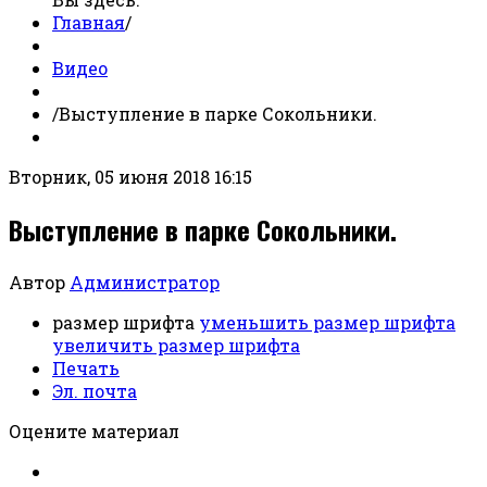
Главная
/
Видео
/
Выступление в парке Сокольники.
Вторник, 05 июня 2018 16:15
Выступление в парке Сокольники.
Автор
Администратор
размер шрифта
уменьшить размер шрифта
увеличить размер шрифта
Печать
Эл. почта
Оцените материал