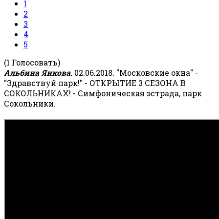
1
2
3
4
5
(1 Голосовать)
Альбина Янкова.
02.06.2018. "Московские окна" -
"Здравствуй парк!" - ОТКРЫТИЕ 3 СЕЗОНА В
СОКОЛЬНИКАХ! - Симфоническая эстрада, парк
Сокольники.