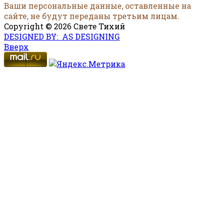
Ваши персональные данные, оставленные на
сайте, не будут переданы третьим лицам.
Copyright © 2026 Свете Тихий
DESIGNED BY: AS DESIGNING
Вверх