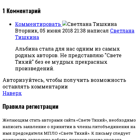
1
Комментарий
Комментировать
Вторник, 05 июня 2018 21:38
написал
Светлана
Тишкина
Альбина стала для нас одним из самых
родных авторов. Не представляю "Свете
Тихий" без ее мудрых прекрасных
произведений.
Авторизуйтесь, чтобы получить возможность
оставлять комментарии
Наверх
Правила регистрации
Желающим стать авторами сайта «Свете Тихий», необходимо
написать заявление о принятии в члены литобъединения на
имя председателя МПЛО «Свете Тихий».
К письму следует
приложить авторские работы, показывающие уровень