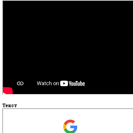
Текст