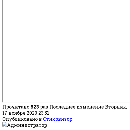
Прочитано
823
раз
Последнее изменение Вторник,
17 ноября 2020 23:51
Опубликовано в
Стиховизор