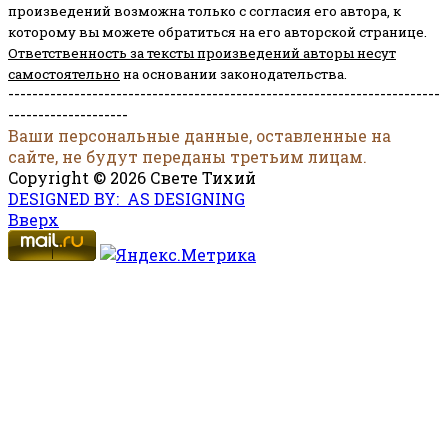
произведений возможна только с согласия его автора, к
которому вы можете обратиться на его авторской странице.
Ответственность за тексты произведений авторы несут
самостоятельно
на основании законодательства.
------------------------------------------------------------------------
--------------------
Ваши персональные данные, оставленные на
сайте, не будут переданы третьим лицам.
Copyright © 2026 Свете Тихий
DESIGNED BY: AS DESIGNING
Вверх