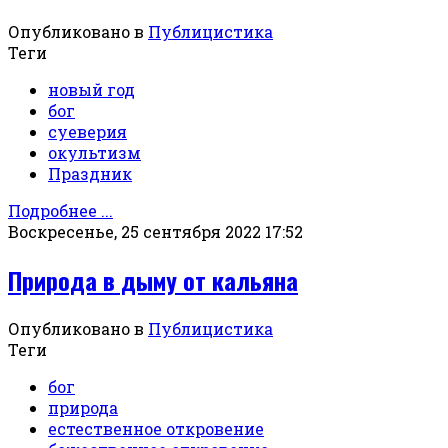
Опубликовано в
Публицистика
Теги
новый год
бог
суеверия
окультизм
Праздник
Подробнее ...
Воскресенье, 25 сентября 2022 17:52
Природа в дыму от кальяна
Опубликовано в
Публицистика
Теги
бог
природа
естественное откровение