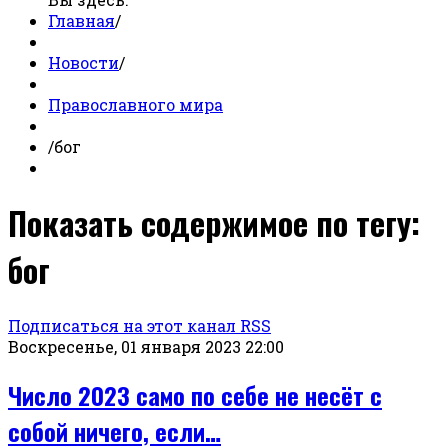
Главная
/
Новости
/
Православного мира
/
бог
Показать содержимое по тегу:
бог
Подписаться на этот канал RSS
Воскресенье, 01 января 2023 22:00
Число 2023 само по себе не несёт с
собой ничего, если…