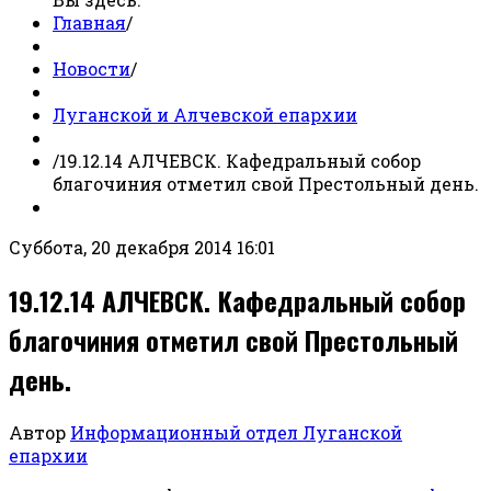
Главная
/
Новости
/
Луганской и Алчевской епархии
/
19.12.14 АЛЧЕВСК. Кафедральный собор
благочиния отметил свой Престольный день.
Суббота, 20 декабря 2014 16:01
19.12.14 АЛЧЕВСК. Кафедральный собор
благочиния отметил свой Престольный
день.
Автор
Информационный отдел Луганской
епархии