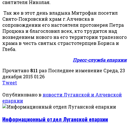
святителя Николая.
Так же в этот день владыка Митрофан посетил
Свято-Покровский храм г.Алчевска в
сопровождении его настоятеля протоиерея Петра
Процюка и благословил всех, кто трудится над
возведением нового на его территории трапезного
храма в честь святых страстотерпцев Бориса и
Глеба.
Пресс-служба епархии
Прочитано
811
раз
Последнее изменение Среда, 23
декабря 2015 01:26
Tweet
Опубликовано в
новости Луганской и Алчевской
епархии
Информационный отдел Луганской епархии