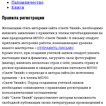
Паломничество
Книги
Правила регистрации
Желающим стать авторами сайта «Свете Тихий», необходимо
написать заявление о принятии в члены литобъединения на
имя председателя МПЛО «Свете Тихий».
К письму следует
приложить авторские работы, показывающие уровень
вашего мастерства. »
ОТПРАВИТЬ ПИСЬМО
Кроме этого, при создании учетной записи следует указать
настоящие имя и фамилию, загрузить свою фотографию
(аватар), написать несколько строк о себе, указать страну и
регион проживания и ожидать решения литсовета МПЛО
«Свете Тихий» о переводе в авторы сайта (по истечению
времени – и в члены МПЛО
«Свете Тихий»). Перед созданием учётной записи
необходимо ознакомится с правилами регистрации и
пользовательским соглашением.
Сайт "Свете Тихий" предоставляет авторам возможность
свободной публикации своих литературных произведений в