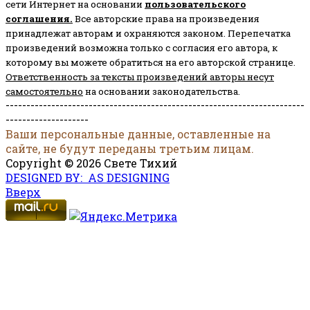
сети Интернет на основании
пользовательского
соглашени
я
.
Все авторские права на произведения
принадлежат авторам и охраняются законом.
Перепечатка
произведений возможна только с согласия его автора, к
которому вы можете обратиться на его авторской странице.
Ответственность за тексты произведений авторы несут
самостоятельно
на основании законодательства.
------------------------------------------------------------------------
--------------------
Ваши персональные данные, оставленные на
сайте, не будут переданы третьим лицам.
Copyright © 2026 Свете Тихий
DESIGNED BY: AS DESIGNING
Вверх