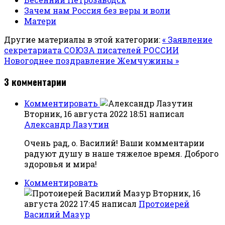
Зачем нам Россия без веры и воли
Матери
Другие материалы в этой категории:
« Заявление
секретариата СОЮЗА писателей РОССИИ
Новогоднее поздравление Жемчужины »
3
комментарии
Комментировать
Вторник, 16 августа 2022 18:51
написал
Александр Лазутин
Очень рад, о. Василий! Ваши комментарии
радуют душу в наше тяжелое время. Доброго
здоровья и мира!
Комментировать
Вторник, 16
августа 2022 17:45
написал
Протоиерей
Василий Мазур