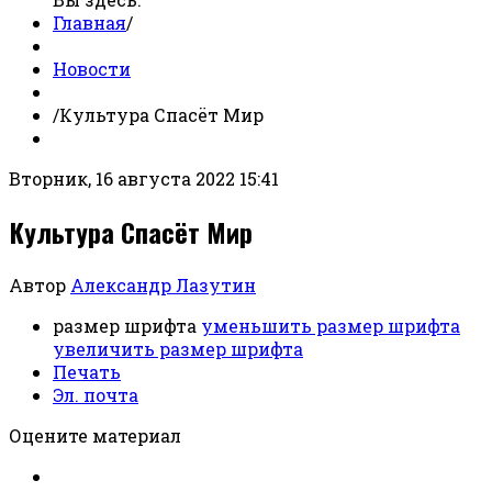
Главная
/
Новости
/
Культура Спасёт Мир
Вторник, 16 августа 2022 15:41
Культура Спасёт Мир
Автор
Александр Лазутин
размер шрифта
уменьшить размер шрифта
увеличить размер шрифта
Печать
Эл. почта
Оцените материал