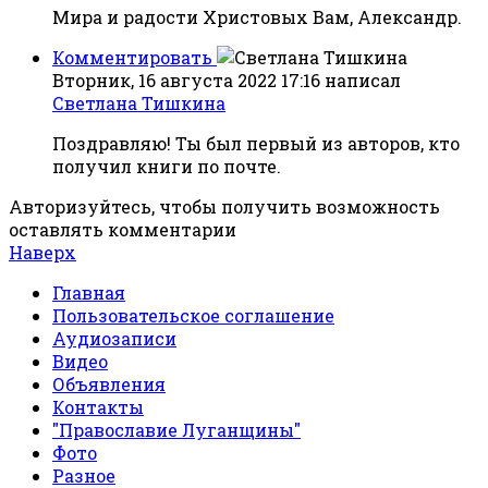
Мира и радости Христовых Вам, Александр.
Комментировать
Вторник, 16 августа 2022 17:16
написал
Светлана Тишкина
Поздравляю! Ты был первый из авторов, кто
получил книги по почте.
Авторизуйтесь, чтобы получить возможность
оставлять комментарии
Наверх
Главная
Пользовательское соглашение
Аудиозаписи
Видео
Объявления
Контакты
"Православие Луганщины"
Фото
Разное