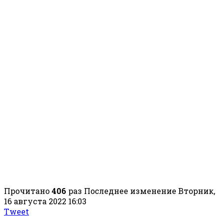
Прочитано
406
раз
Последнее изменение Вторник,
16 августа 2022 16:03
Tweet