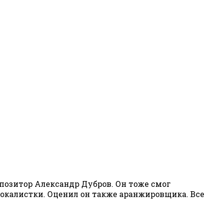
позитор Александр Дубров. Он тоже смог
вокалистки. Оценил он также аранжировщика. Все