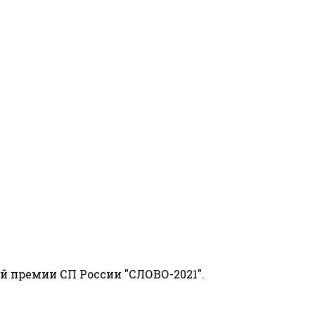
й премии СП России "СЛОВО-2021".