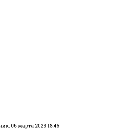
к, 06 марта 2023 18:45