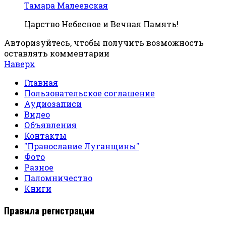
Тамара Малеевская
Царство Небесное и Вечная Память!
Авторизуйтесь, чтобы получить возможность
оставлять комментарии
Наверх
Главная
Пользовательское соглашение
Аудиозаписи
Видео
Объявления
Контакты
"Православие Луганщины"
Фото
Разное
Паломничество
Книги
Правила регистрации