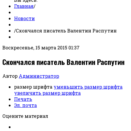
Главная
/
Новости
/
Скончался писатель Валентин Распутин
Воскресенье, 15 марта 2015 01:37
Скончался писатель Валентин Распутин
Автор
Администратор
размер шрифта
уменьшить размер шрифта
увеличить размер шрифта
Печать
Эл. почта
Оцените материал