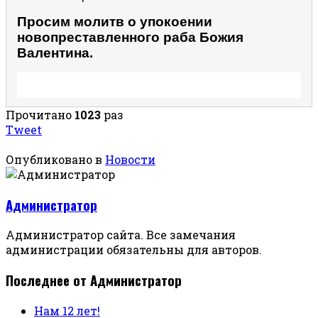
Просим молитв о упокоении
новопреставленного раба Божия
Валентина.
Прочитано
1023
раз
Tweet
Опубликовано в
Новости
Администратор
Администратор сайта. Все замечания
администрации обязательны для авторов.
Последнее от Администратор
Нам 12 лет!