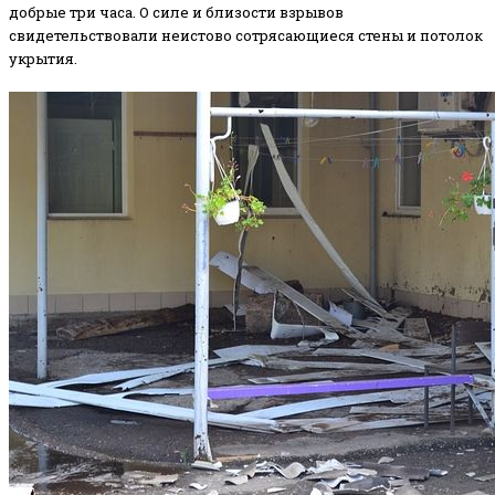
добрые три часа. О силе и близости взрывов
свидетельствовали неистово сотрясающиеся стены и потолок
укрытия.