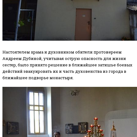
Настоятелем храма и духовником обители протоиереем
Андреем Дубиной, учитывая острую опасность для жизни
сестер, было принято решение в ближайшее затишье боевых
действий эвакуировать их и часть духовенства из города в
ближайшее подворье монастыря.