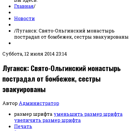
Главная
/
Новости
/
Луганск: Свято-Ольгинский монастырь
пострадал от бомбежек, сестры эвакуированы
Суббота, 12 июля 2014 23:14
Луганск: Свято-Ольгинский монастырь
пострадал от бомбежек, сестры
эвакуированы
Автор
Администратор
размер шрифта
уменьшить размер шрифта
увеличить размер шрифта
Печать