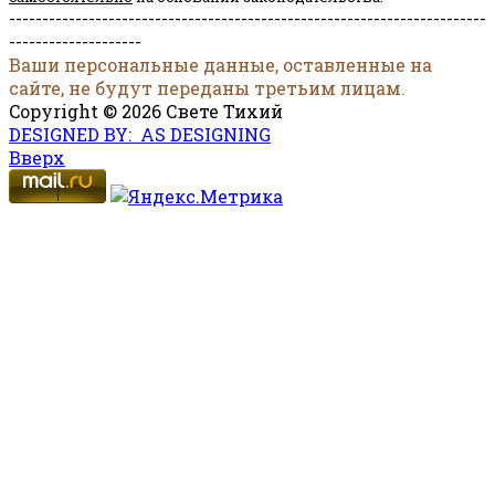
------------------------------------------------------------------------
--------------------
Ваши персональные данные, оставленные на
сайте, не будут переданы третьим лицам.
Copyright © 2026 Свете Тихий
DESIGNED BY: AS DESIGNING
Вверх