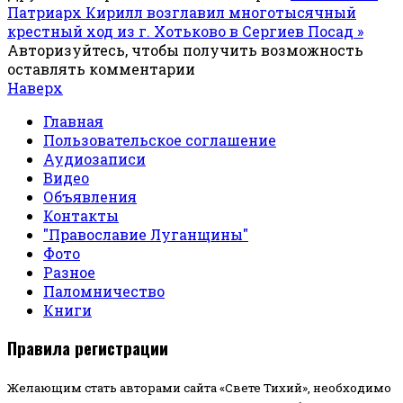
Патриарх Кирилл возглавил многотысячный
крестный ход из г. Хотьково в Сергиев Посад »
Авторизуйтесь, чтобы получить возможность
оставлять комментарии
Наверх
Главная
Пользовательское соглашение
Аудиозаписи
Видео
Объявления
Контакты
"Православие Луганщины"
Фото
Разное
Паломничество
Книги
Правила регистрации
Желающим стать авторами сайта «Свете Тихий», необходимо