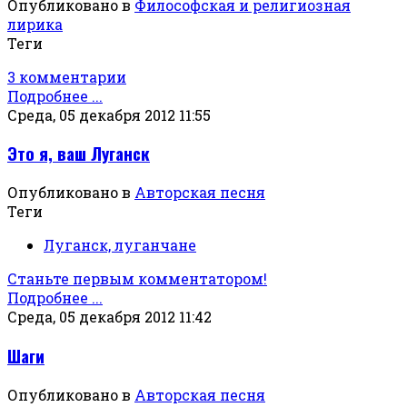
Опубликовано в
Философская и религиозная
лирика
Теги
3 комментарии
Подробнее ...
Среда, 05 декабря 2012 11:55
Это я, ваш Луганск
Опубликовано в
Авторская песня
Теги
Луганск, луганчане
Станьте первым комментатором!
Подробнее ...
Среда, 05 декабря 2012 11:42
Шаги
Опубликовано в
Авторская песня