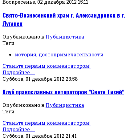
Воскресенье, 02 декабря 2012 15:11
Свято-Вознесенский храм г. Александровск в г.
Луганск
Опубликовано в
Публицистика
Теги
история, достопримечательности
Станьте первым комментатором!
Подробнее ...
Суббота, 01 декабря 2012 23:58
Клуб православных литераторов "Свете Тихий"
Опубликовано в
Публицистика
Теги
Станьте первым комментатором!
Подробнее ...
Суббота, 01 декабря 2012 21:41