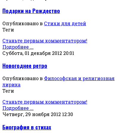
Подарки на Рождество
Опубликовано в
Стихи для детей
Теги
Станьте первым комментатором!
Подробнее ...
Суббота, 01 декабря 2012 20:01
Новогоднее ретро
Опубликовано в
Философская и религиозная
лирика
Теги
Станьте первым комментатором!
Подробнее ...
Четверг, 29 ноября 2012 12:30
Биография в стихах