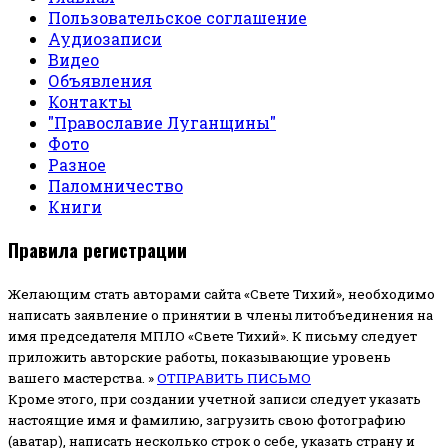
Пользовательское соглашение
Аудиозаписи
Видео
Объявления
Контакты
"Православие Луганщины"
Фото
Разное
Паломничество
Книги
Правила регистрации
Желающим стать авторами сайта «Свете Тихий», необходимо
написать заявление о принятии в члены литобъединения на
имя председателя МПЛО «Свете Тихий».
К письму следует
приложить авторские работы, показывающие уровень
вашего мастерства. »
ОТПРАВИТЬ ПИСЬМО
Кроме этого, при создании учетной записи следует указать
настоящие имя и фамилию, загрузить свою фотографию
(аватар), написать несколько строк о себе, указать страну и