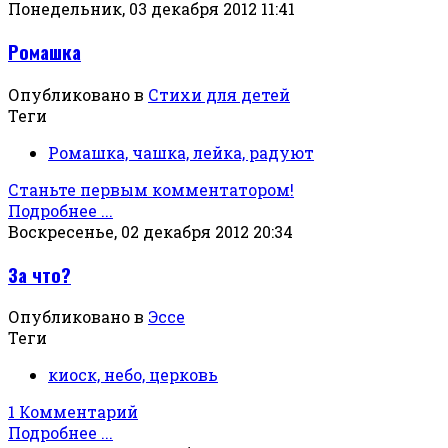
Понедельник, 03 декабря 2012 11:41
Ромашка
Опубликовано в
Стихи для детей
Теги
Ромашка, чашка, лейка, радуют
Станьте первым комментатором!
Подробнее ...
Воскресенье, 02 декабря 2012 20:34
За что?
Опубликовано в
Эссе
Теги
киоск, небо, церковь
1 Комментарий
Подробнее ...