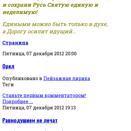
и сохрани Русь Святую единую и
неделимую!
Едиными можно быть только в духе,
а Дорогу осилит идущий...
Страница
Пятница, 07 декабря 2012 20:00
Орел
Опубликовано в
Пейзажная лирика
Теги
Станьте первым комментатором!
Подробнее ...
Пятница, 07 декабря 2012 19:13
Равнодушием не лечат