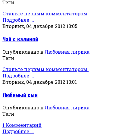
Теги
Станьте первым комментатором!
Подробнее ...
Вторник, 04 декабря 2012 13:05
Чай с калиной
Опубликовано в
Любовная лирика
Теги
Станьте первым комментатором!
Подробнее ...
Вторник, 04 декабря 2012 13:01
Любимый сын
Опубликовано в
Любовная лирика
Теги
1 Комментарий
Подробнее ...