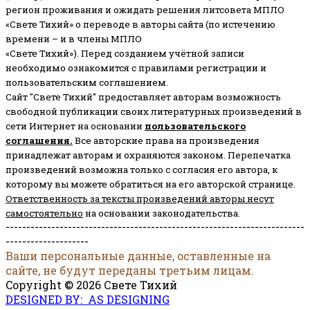
регион проживания и ожидать решения литсовета МПЛО
«Свете Тихий» о переводе в авторы сайта (по истечению
времени – и в члены МПЛО
«Свете Тихий»). Перед созданием учётной записи
необходимо ознакомится с правилами регистрации и
пользовательским соглашением.
Сайт "Свете Тихий" предоставляет авторам возможность
свободной публикации своих литературных произведений в
сети Интернет на основании
пользовательского
соглашени
я
.
Все авторские права на произведения
принадлежат авторам и охраняются законом.
Перепечатка
произведений возможна только с согласия его автора, к
которому вы можете обратиться на его авторской странице.
Ответственность за тексты произведений авторы несут
самостоятельно
на основании законодательства.
------------------------------------------------------------------------
--------------------
Ваши персональные данные, оставленные на
сайте, не будут переданы третьим лицам.
Copyright © 2026 Свете Тихий
DESIGNED BY: AS DESIGNING