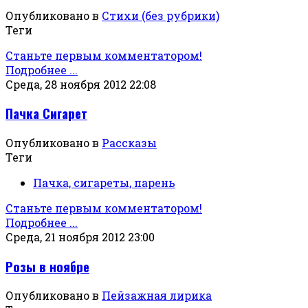
Опубликовано в
Стихи (без рубрики)
Теги
Станьте первым комментатором!
Подробнее ...
Среда, 28 ноября 2012 22:08
Пачка Сигарет
Опубликовано в
Рассказы
Теги
Пачка, сигареты, парень
Станьте первым комментатором!
Подробнее ...
Среда, 21 ноября 2012 23:00
Розы в ноябре
Опубликовано в
Пейзажная лирика