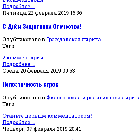
Подробнее ...
Пятница, 22 февраля 2019 16:56
С Днём Защитника Отечества!
Опубликовано в
Гражданская лирика
Теги
2 комментарии
Подробнее ...
Среда, 20 февраля 2019 09:53
Непоэтичность строк
Опубликовано в
Философская и религиозная лирик
Теги
Станьте первым комментатором!
Подробнее ...
Четверг, 07 февраля 2019 20:41