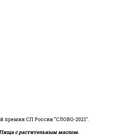
й премии СП России "СЛОВО-2021".
Пища с растительным маслом.