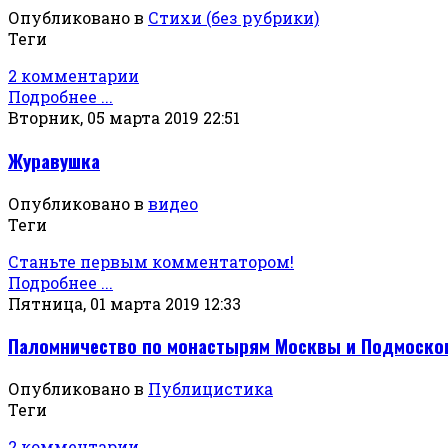
Опубликовано в
Стихи (без рубрики)
Теги
2 комментарии
Подробнее ...
Вторник, 05 марта 2019 22:51
Журавушка
Опубликовано в
видео
Теги
Станьте первым комментатором!
Подробнее ...
Пятница, 01 марта 2019 12:33
Паломничество по монастырям Москвы и Подмоск
Опубликовано в
Публицистика
Теги
2 комментарии