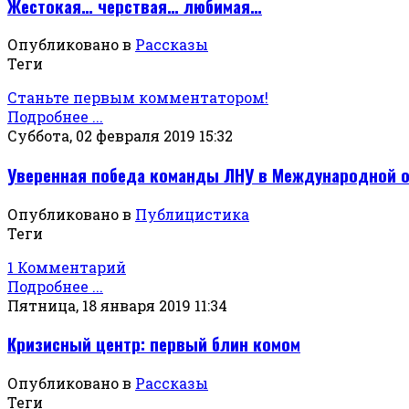
Жестокая… черствая… любимая…
Опубликовано в
Рассказы
Теги
Станьте первым комментатором!
Подробнее ...
Суббота, 02 февраля 2019 15:32
Уверенная победа команды ЛНУ в Международной 
Опубликовано в
Публицистика
Теги
1 Комментарий
Подробнее ...
Пятница, 18 января 2019 11:34
Кризисный центр: первый блин комом
Опубликовано в
Рассказы
Теги