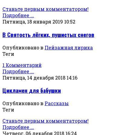
Станьте первым комментатором!
Подробнее ...
Пятница, 18 января 2019 10:52
В Святость лёгких, пушистых снегов
Опубликовано в
Пейзажная лирика
Теги
1 Комментарий
Подробнее ...
Пятница, 14 декабря 2018 14:16
Цикламен для бабушки
Опубликовано в
Рассказы
Теги
Станьте первым комментатором!
Подробнее ...
Четверг, 06 декабря 2018 16:24