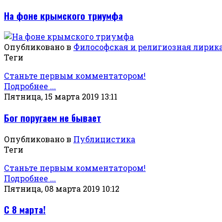
На фоне крымского триумфа
Опубликовано в
Философская и религиозная лирик
Теги
Станьте первым комментатором!
Подробнее ...
Пятница, 15 марта 2019 13:11
Бог поругаем не бывает
Опубликовано в
Публицистика
Теги
Станьте первым комментатором!
Подробнее ...
Пятница, 08 марта 2019 10:12
С 8 марта!