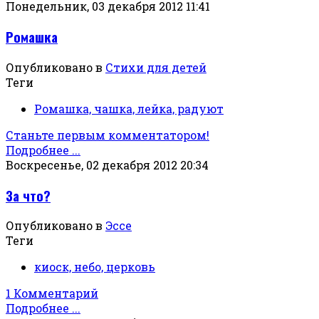
Понедельник, 03 декабря 2012 11:41
Ромашка
Опубликовано в
Стихи для детей
Теги
Ромашка, чашка, лейка, радуют
Станьте первым комментатором!
Подробнее ...
Воскресенье, 02 декабря 2012 20:34
За что?
Опубликовано в
Эссе
Теги
киоск, небо, церковь
1 Комментарий
Подробнее ...