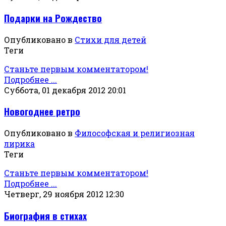
Подарки на Рождество
Опубликовано в
Стихи для детей
Теги
Станьте первым комментатором!
Подробнее ...
Суббота, 01 декабря 2012 20:01
Новогоднее ретро
Опубликовано в
Философская и религиозная
лирика
Теги
Станьте первым комментатором!
Подробнее ...
Четверг, 29 ноября 2012 12:30
Биография в стихах