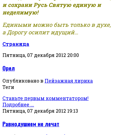
и сохрани Русь Святую единую и
неделимую!
Едиными можно быть только в духе,
а Дорогу осилит идущий...
Страница
Пятница, 07 декабря 2012 20:00
Орел
Опубликовано в
Пейзажная лирика
Теги
Станьте первым комментатором!
Подробнее ...
Пятница, 07 декабря 2012 19:13
Равнодушием не лечат