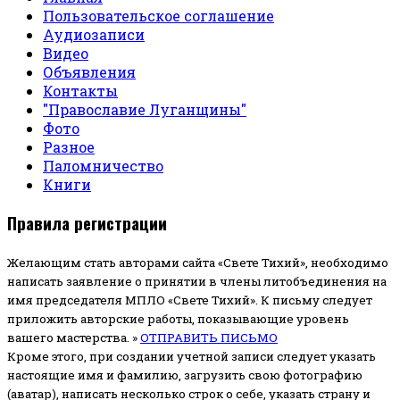
Пользовательское соглашение
Аудиозаписи
Видео
Объявления
Контакты
"Православие Луганщины"
Фото
Разное
Паломничество
Книги
Правила регистрации
Желающим стать авторами сайта «Свете Тихий», необходимо
написать заявление о принятии в члены литобъединения на
имя председателя МПЛО «Свете Тихий».
К письму следует
приложить авторские работы, показывающие уровень
вашего мастерства. »
ОТПРАВИТЬ ПИСЬМО
Кроме этого, при создании учетной записи следует указать
настоящие имя и фамилию, загрузить свою фотографию
(аватар), написать несколько строк о себе, указать страну и