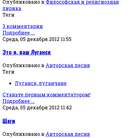
Опубликовано в
Философская и религиозная
лирика
Теги
3 комментарии
Подробнее ...
Среда, 05 декабря 2012 11:55
Это я, ваш Луганск
Опубликовано в
Авторская песня
Теги
Луганск, луганчане
Станьте первым комментатором!
Подробнее ...
Среда, 05 декабря 2012 11:42
Шаги
Опубликовано в
Авторская песня