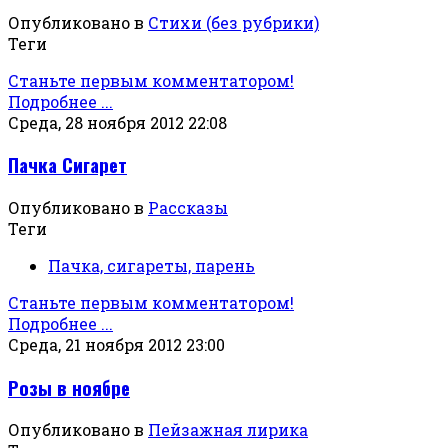
Опубликовано в
Стихи (без рубрики)
Теги
Станьте первым комментатором!
Подробнее ...
Среда, 28 ноября 2012 22:08
Пачка Сигарет
Опубликовано в
Рассказы
Теги
Пачка, сигареты, парень
Станьте первым комментатором!
Подробнее ...
Среда, 21 ноября 2012 23:00
Розы в ноябре
Опубликовано в
Пейзажная лирика