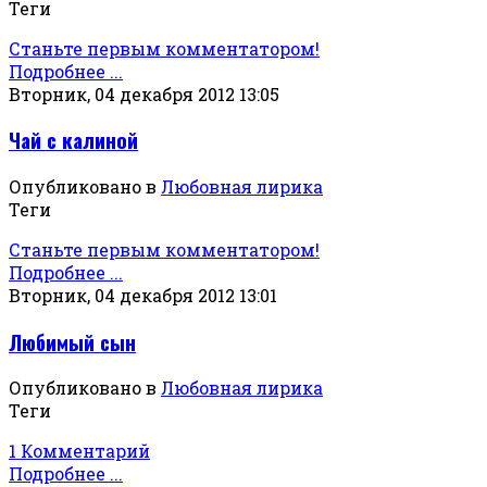
Теги
Станьте первым комментатором!
Подробнее ...
Вторник, 04 декабря 2012 13:05
Чай с калиной
Опубликовано в
Любовная лирика
Теги
Станьте первым комментатором!
Подробнее ...
Вторник, 04 декабря 2012 13:01
Любимый сын
Опубликовано в
Любовная лирика
Теги
1 Комментарий
Подробнее ...