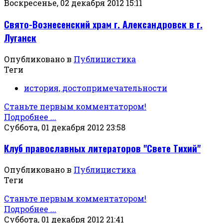
Воскресенье, 02 декабря 2012 15:11
Свято-Вознесенский храм г. Александровск в г.
Луганск
Опубликовано в
Публицистика
Теги
история, достопримечательности
Станьте первым комментатором!
Подробнее ...
Суббота, 01 декабря 2012 23:58
Клуб православных литераторов "Свете Тихий"
Опубликовано в
Публицистика
Теги
Станьте первым комментатором!
Подробнее ...
Суббота, 01 декабря 2012 21:41