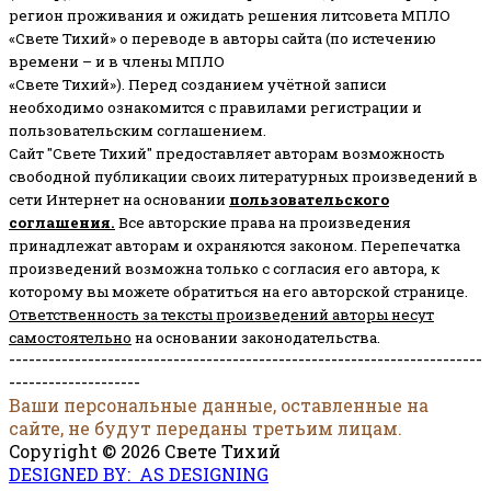
регион проживания и ожидать решения литсовета МПЛО
«Свете Тихий» о переводе в авторы сайта (по истечению
времени – и в члены МПЛО
«Свете Тихий»). Перед созданием учётной записи
необходимо ознакомится с правилами регистрации и
пользовательским соглашением.
Сайт "Свете Тихий" предоставляет авторам возможность
свободной публикации своих литературных произведений в
сети Интернет на основании
пользовательского
соглашени
я
.
Все авторские права на произведения
принадлежат авторам и охраняются законом.
Перепечатка
произведений возможна только с согласия его автора, к
которому вы можете обратиться на его авторской странице.
Ответственность за тексты произведений авторы несут
самостоятельно
на основании законодательства.
------------------------------------------------------------------------
--------------------
Ваши персональные данные, оставленные на
сайте, не будут переданы третьим лицам.
Copyright © 2026 Свете Тихий
DESIGNED BY: AS DESIGNING