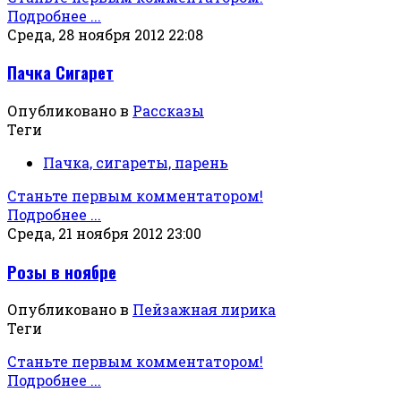
Подробнее ...
Среда, 28 ноября 2012 22:08
Пачка Сигарет
Опубликовано в
Рассказы
Теги
Пачка, сигареты, парень
Станьте первым комментатором!
Подробнее ...
Среда, 21 ноября 2012 23:00
Розы в ноябре
Опубликовано в
Пейзажная лирика
Теги
Станьте первым комментатором!
Подробнее ...