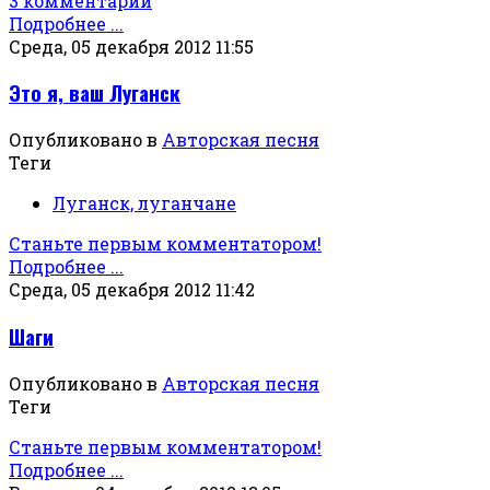
3 комментарии
Подробнее ...
Среда, 05 декабря 2012 11:55
Это я, ваш Луганск
Опубликовано в
Авторская песня
Теги
Луганск, луганчане
Станьте первым комментатором!
Подробнее ...
Среда, 05 декабря 2012 11:42
Шаги
Опубликовано в
Авторская песня
Теги
Станьте первым комментатором!
Подробнее ...