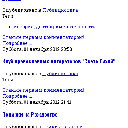
Опубликовано в
Публицистика
Теги
история, достопримечательности
Станьте первым комментатором!
Подробнее ...
Суббота, 01 декабря 2012 23:58
Клуб православных литераторов "Свете Тихий"
Опубликовано в
Публицистика
Теги
Станьте первым комментатором!
Подробнее ...
Суббота, 01 декабря 2012 21:41
Подарки на Рождество
Опубликовано в
Стихи для детей