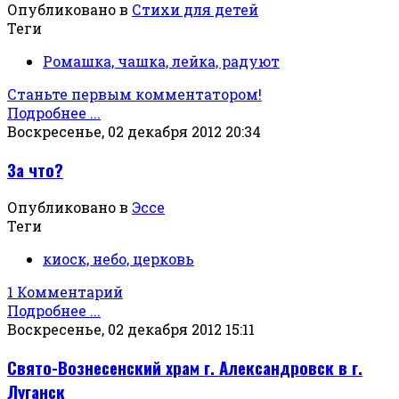
Опубликовано в
Стихи для детей
Теги
Ромашка, чашка, лейка, радуют
Станьте первым комментатором!
Подробнее ...
Воскресенье, 02 декабря 2012 20:34
За что?
Опубликовано в
Эссе
Теги
киоск, небо, церковь
1 Комментарий
Подробнее ...
Воскресенье, 02 декабря 2012 15:11
Свято-Вознесенский храм г. Александровск в г.
Луганск