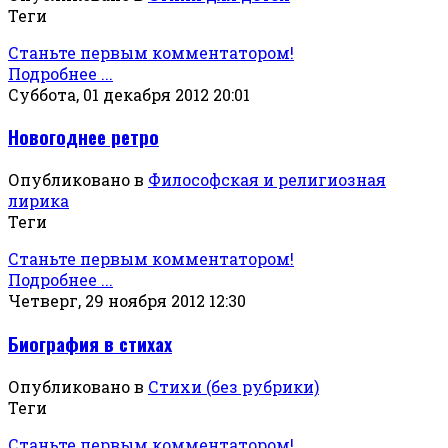
Теги
Станьте первым комментатором!
Подробнее ...
Суббота, 01 декабря 2012 20:01
Новогоднее ретро
Опубликовано в
Философская и религиозная
лирика
Теги
Станьте первым комментатором!
Подробнее ...
Четверг, 29 ноября 2012 12:30
Биография в стихах
Опубликовано в
Стихи (без рубрики)
Теги
Станьте первым комментатором!