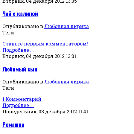
Вторник, 04 декабря 2012 13:05
Чай с калиной
Опубликовано в
Любовная лирика
Теги
Станьте первым комментатором!
Подробнее ...
Вторник, 04 декабря 2012 13:01
Любимый сын
Опубликовано в
Любовная лирика
Теги
1 Комментарий
Подробнее ...
Понедельник, 03 декабря 2012 11:41
Ромашка