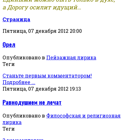
а Дорогу осилит идущий...
Страница
Пятница, 07 декабря 2012 20:00
Орел
Опубликовано в
Пейзажная лирика
Теги
Станьте первым комментатором!
Подробнее ...
Пятница, 07 декабря 2012 19:13
Равнодушием не лечат
Опубликовано в
Философская и религиозная
лирика
Теги