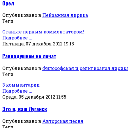
Орел
Опубликовано в
Пейзажная лирика
Теги
Станьте первым комментатором!
Подробнее ...
Пятница, 07 декабря 2012 19:13
Равнодушием не лечат
Опубликовано в
Философская и религиозная лирик
Теги
3 комментарии
Подробнее ...
Среда, 05 декабря 2012 11:55
Это я, ваш Луганск
Опубликовано в
Авторская песня
Теги