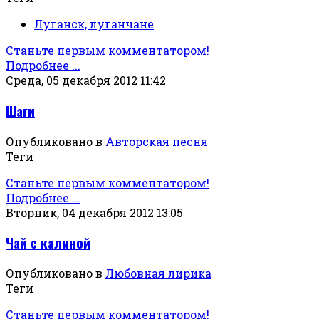
Луганск, луганчане
Станьте первым комментатором!
Подробнее ...
Среда, 05 декабря 2012 11:42
Шаги
Опубликовано в
Авторская песня
Теги
Станьте первым комментатором!
Подробнее ...
Вторник, 04 декабря 2012 13:05
Чай с калиной
Опубликовано в
Любовная лирика
Теги
Станьте первым комментатором!