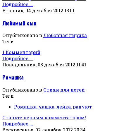
Подробнее ...
Вторник, 04 декабря 2012 13:01
Любимый сын
Опубликовано в
Любовная лирика
Теги
1 Комментарий
Подробнее ...
Понедельник, 03 декабря 2012 11:41
Ромашка
Опубликовано в
Стихи для детей
Теги
Ромашка, чашка, лейка, радуют
Станьте первым комментатором!
Подробнее ...
Воскресенье, 02 декабря 2012 20:34