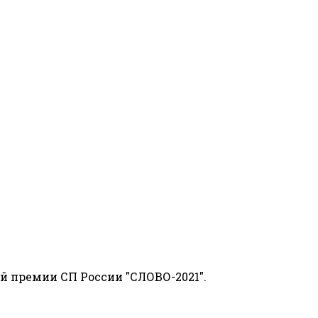
й премии СП России "СЛОВО-2021".