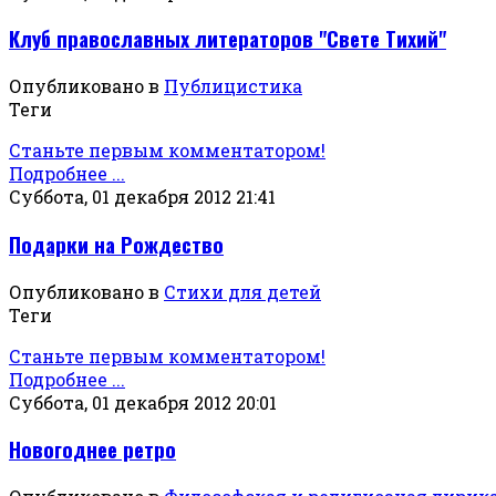
Клуб православных литераторов "Свете Тихий"
Опубликовано в
Публицистика
Теги
Станьте первым комментатором!
Подробнее ...
Суббота, 01 декабря 2012 21:41
Подарки на Рождество
Опубликовано в
Стихи для детей
Теги
Станьте первым комментатором!
Подробнее ...
Суббота, 01 декабря 2012 20:01
Новогоднее ретро