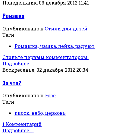
Понедельник, 03 декабря 2012 11:41
Ромашка
Опубликовано в
Стихи для детей
Теги
Ромашка, чашка, лейка, радуют
Станьте первым комментатором!
Подробнее ...
Воскресенье, 02 декабря 2012 20:34
За что?
Опубликовано в
Эссе
Теги
киоск, небо, церковь
1 Комментарий
Подробнее ...