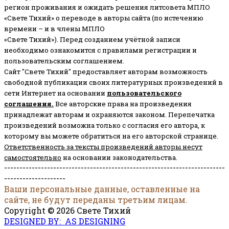
регион проживания и ожидать решения литсовета МПЛО
«Свете Тихий» о переводе в авторы сайта (по истечению
времени – и в члены МПЛО
«Свете Тихий»). Перед созданием учётной записи
необходимо ознакомится с правилами регистрации и
пользовательским соглашением.
Сайт "Свете Тихий" предоставляет авторам возможность
свободной публикации своих литературных произведений в
сети Интернет на основании
пользовательского
соглашени
я
.
Все авторские права на произведения
принадлежат авторам и охраняются законом.
Перепечатка
произведений возможна только с согласия его автора, к
которому вы можете обратиться на его авторской странице.
Ответственность за тексты произведений авторы несут
самостоятельно
на основании законодательства.
------------------------------------------------------------------------
--------------------
Ваши персональные данные, оставленные на
сайте, не будут переданы третьим лицам.
Copyright © 2026 Свете Тихий
DESIGNED BY: AS DESIGNING