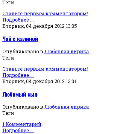
Теги
Станьте первым комментатором!
Подробнее ...
Вторник, 04 декабря 2012 13:05
Чай с калиной
Опубликовано в
Любовная лирика
Теги
Станьте первым комментатором!
Подробнее ...
Вторник, 04 декабря 2012 13:01
Любимый сын
Опубликовано в
Любовная лирика
Теги
1 Комментарий
Подробнее ...