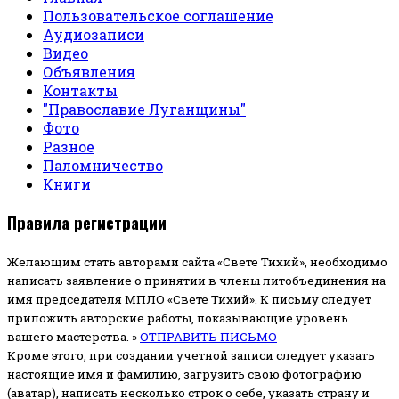
Пользовательское соглашение
Аудиозаписи
Видео
Объявления
Контакты
"Православие Луганщины"
Фото
Разное
Паломничество
Книги
Правила регистрации
Желающим стать авторами сайта «Свете Тихий», необходимо
написать заявление о принятии в члены литобъединения на
имя председателя МПЛО «Свете Тихий».
К письму следует
приложить авторские работы, показывающие уровень
вашего мастерства. »
ОТПРАВИТЬ ПИСЬМО
Кроме этого, при создании учетной записи следует указать
настоящие имя и фамилию, загрузить свою фотографию
(аватар), написать несколько строк о себе, указать страну и