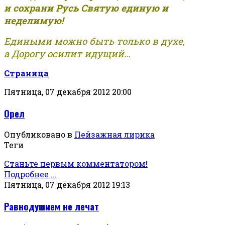
и сохрани Русь Святую единую и
неделимую!
Едиными можно быть только в духе,
а Дорогу осилит идущий...
Страница
Пятница, 07 декабря 2012 20:00
Орел
Опубликовано в
Пейзажная лирика
Теги
Станьте первым комментатором!
Подробнее ...
Пятница, 07 декабря 2012 19:13
Равнодушием не лечат