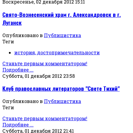
Воскресенье, 02 декабря 2012 15:11
Свято-Вознесенский храм г. Александровск в г.
Луганск
Опубликовано в
Публицистика
Теги
история, достопримечательности
Станьте первым комментатором!
Подробнее ...
Суббота, 01 декабря 2012 23:58
Клуб православных литераторов "Свете Тихий"
Опубликовано в
Публицистика
Теги
Станьте первым комментатором!
Подробнее ...
Суббота, 01 декабря 2012 21:41