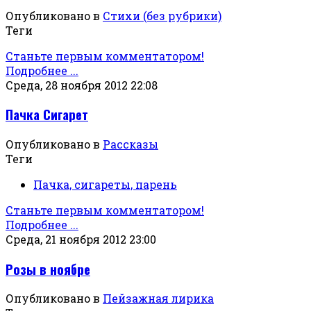
Опубликовано в
Стихи (без рубрики)
Теги
Станьте первым комментатором!
Подробнее ...
Среда, 28 ноября 2012 22:08
Пачка Сигарет
Опубликовано в
Рассказы
Теги
Пачка, сигареты, парень
Станьте первым комментатором!
Подробнее ...
Среда, 21 ноября 2012 23:00
Розы в ноябре
Опубликовано в
Пейзажная лирика