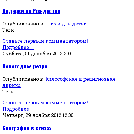
Подарки на Рождество
Опубликовано в
Стихи для детей
Теги
Станьте первым комментатором!
Подробнее ...
Суббота, 01 декабря 2012 20:01
Новогоднее ретро
Опубликовано в
Философская и религиозная
лирика
Теги
Станьте первым комментатором!
Подробнее ...
Четверг, 29 ноября 2012 12:30
Биография в стихах