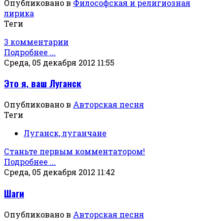
Опубликовано в
Философская и религиозная
лирика
Теги
3 комментарии
Подробнее ...
Среда, 05 декабря 2012 11:55
Это я, ваш Луганск
Опубликовано в
Авторская песня
Теги
Луганск, луганчане
Станьте первым комментатором!
Подробнее ...
Среда, 05 декабря 2012 11:42
Шаги
Опубликовано в
Авторская песня