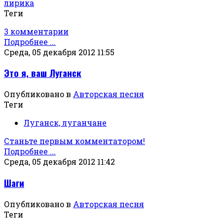
лирика
Теги
3 комментарии
Подробнее ...
Среда, 05 декабря 2012 11:55
Это я, ваш Луганск
Опубликовано в
Авторская песня
Теги
Луганск, луганчане
Станьте первым комментатором!
Подробнее ...
Среда, 05 декабря 2012 11:42
Шаги
Опубликовано в
Авторская песня
Теги