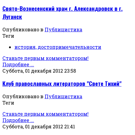
Свято-Вознесенский храм г. Александровск в г.
Луганск
Опубликовано в
Публицистика
Теги
история, достопримечательности
Станьте первым комментатором!
Подробнее ...
Суббота, 01 декабря 2012 23:58
Клуб православных литераторов "Свете Тихий"
Опубликовано в
Публицистика
Теги
Станьте первым комментатором!
Подробнее ...
Суббота, 01 декабря 2012 21:41