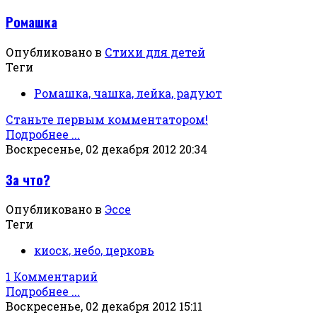
Ромашка
Опубликовано в
Стихи для детей
Теги
Ромашка, чашка, лейка, радуют
Станьте первым комментатором!
Подробнее ...
Воскресенье, 02 декабря 2012 20:34
За что?
Опубликовано в
Эссе
Теги
киоск, небо, церковь
1 Комментарий
Подробнее ...
Воскресенье, 02 декабря 2012 15:11