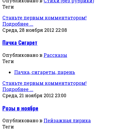
Опубликовано в
Стихи (без рубрики)
Теги
Станьте первым комментатором!
Подробнее ...
Среда, 28 ноября 2012 22:08
Пачка Сигарет
Опубликовано в
Рассказы
Теги
Пачка, сигареты, парень
Станьте первым комментатором!
Подробнее ...
Среда, 21 ноября 2012 23:00
Розы в ноябре
Опубликовано в
Пейзажная лирика
Теги