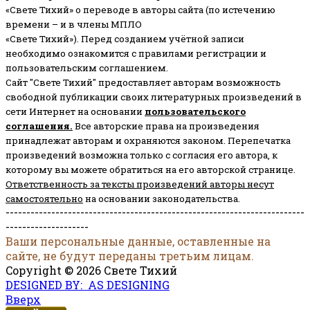
«Свете Тихий» о переводе в авторы сайта (по истечению
времени – и в члены МПЛО
«Свете Тихий»). Перед созданием учётной записи
необходимо ознакомится с правилами регистрации и
пользовательским соглашением.
Сайт "Свете Тихий" предоставляет авторам возможность
свободной публикации своих литературных произведений в
сети Интернет на основании
пользовательского
соглашени
я
.
Все авторские права на произведения
принадлежат авторам и охраняются законом.
Перепечатка
произведений возможна только с согласия его автора, к
которому вы можете обратиться на его авторской странице.
Ответственность за тексты произведений авторы несут
самостоятельно
на основании законодательства.
------------------------------------------------------------------------
--------------------
Ваши персональные данные, оставленные на
сайте, не будут переданы третьим лицам.
Copyright © 2026 Свете Тихий
DESIGNED BY: AS DESIGNING
Вверх