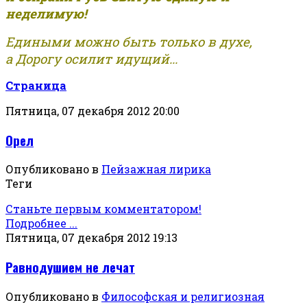
неделимую!
Едиными можно быть только в духе,
а Дорогу осилит идущий...
Страница
Пятница, 07 декабря 2012 20:00
Орел
Опубликовано в
Пейзажная лирика
Теги
Станьте первым комментатором!
Подробнее ...
Пятница, 07 декабря 2012 19:13
Равнодушием не лечат
Опубликовано в
Философская и религиозная