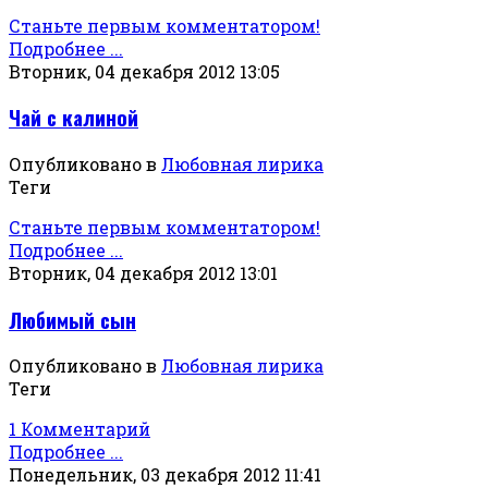
Станьте первым комментатором!
Подробнее ...
Вторник, 04 декабря 2012 13:05
Чай с калиной
Опубликовано в
Любовная лирика
Теги
Станьте первым комментатором!
Подробнее ...
Вторник, 04 декабря 2012 13:01
Любимый сын
Опубликовано в
Любовная лирика
Теги
1 Комментарий
Подробнее ...
Понедельник, 03 декабря 2012 11:41