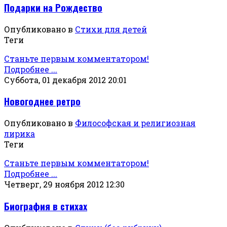
Подарки на Рождество
Опубликовано в
Стихи для детей
Теги
Станьте первым комментатором!
Подробнее ...
Суббота, 01 декабря 2012 20:01
Новогоднее ретро
Опубликовано в
Философская и религиозная
лирика
Теги
Станьте первым комментатором!
Подробнее ...
Четверг, 29 ноября 2012 12:30
Биография в стихах