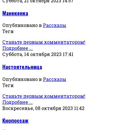
Суббота, 21 октября 2023 14:57
Манекенка
Опубликовано в
Рассказы
Теги
Станьте первым комментатором!
Подробнее ...
Суббота, 14 октября 2023 17:41
Настоятельница
Опубликовано в
Рассказы
Теги
Станьте первым комментатором!
Подробнее ...
Воскресенье, 08 октября 2023 11:42
Кнопоссаж