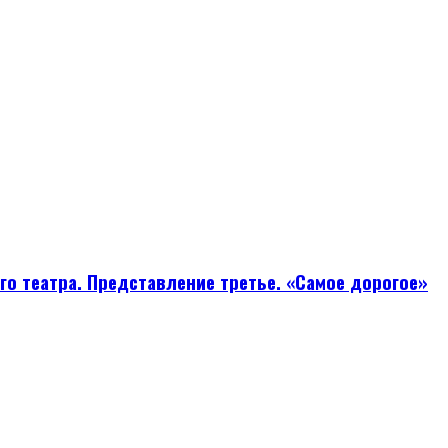
ого театра. Представление третье. «Самое дорогое»