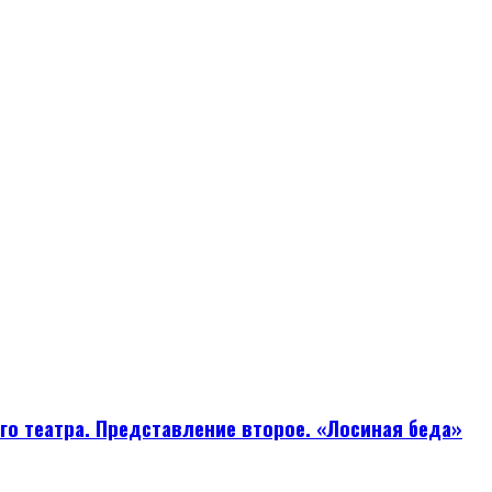
ого театра. Представление второе. «Лосиная беда»