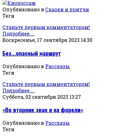
Опубликовано в
Сказки и притчи
Теги
Станьте первым комментатором!
Подробнее ...
Воскресенье, 17 сентября 2023 14:30
Без...опасный маршрут
Опубликовано в
Рассказы
Теги
Станьте первым комментатором!
Подробнее ...
Суббота, 02 сентября 2023 13:27
«Во вторник зван я на форели»
Опубликовано в
Рассказы
Теги