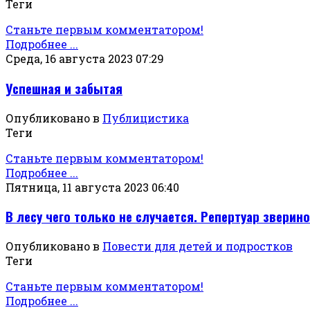
Теги
Станьте первым комментатором!
Подробнее ...
Среда, 16 августа 2023 07:29
Успешная и забытая
Опубликовано в
Публицистика
Теги
Станьте первым комментатором!
Подробнее ...
Пятница, 11 августа 2023 06:40
В лесу чего только не случается. Репертуар зверино
Опубликовано в
Повести для детей и подростков
Теги
Станьте первым комментатором!
Подробнее ...