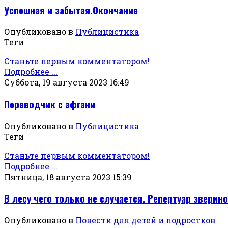
Успешная и забытая.Окончание
Опубликовано в
Публицистика
Теги
Станьте первым комментатором!
Подробнее ...
Суббота, 19 августа 2023 16:49
Переводчик с афгани
Опубликовано в
Публицистика
Теги
Станьте первым комментатором!
Подробнее ...
Пятница, 18 августа 2023 15:39
В лесу чего только не случается. Репертуар зверин
Опубликовано в
Повести для детей и подростков