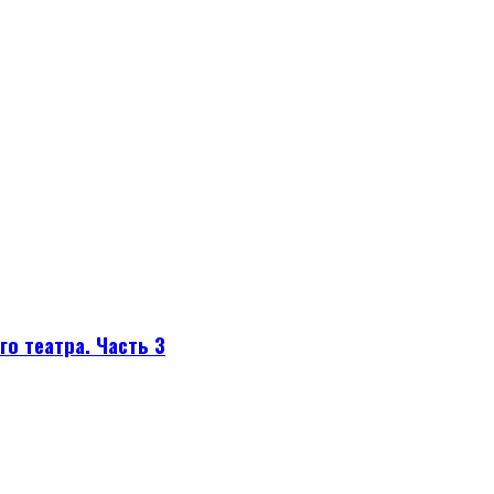
го театра. Часть 3