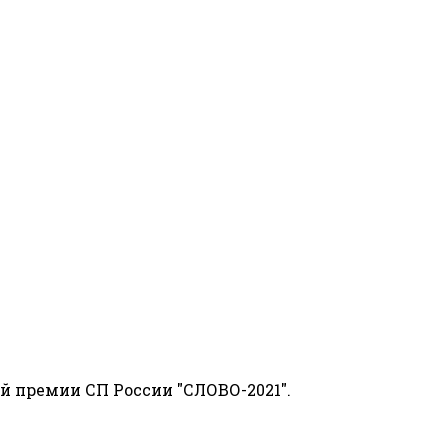
й премии СП России "СЛОВО-2021".