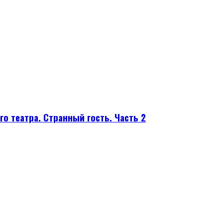
го театра. Странный гость. Часть 2