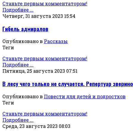
Станьте первым комментатором!
Подробнее ...
Четверг, 31 августа 2023 15:54
Гибель адмиралов
Опубликовано в
Рассказы
Теги
Станьте первым комментатором!
Подробнее ...
Пятница, 25 августа 2023 07:51
В лесу чего только не случается. Репертуар зверин
Опубликовано в
Повести для детей и подростков
Теги
Станьте первым комментатором!
Подробнее ...
Среда, 23 августа 2023 08:03