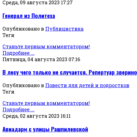
Среда, 09 августа 2023 17:27
Генерал из Политеха
Опубликовано в
Публицистика
Теги
Станьте первым комментатором!
Подробнее ...
Пятница, 04 августа 2023 07:16
В лесу чего только не случается. Репертуар зверино
Опубликовано в
Повести для детей и подростков
Теги
Станьте первым комментатором!
Подробнее ...
Среда, 02 августа 2023 16:11
Авиадарм с улицы Рашпилевской