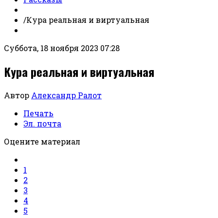
/
Кура реальная и виртуальная
Суббота, 18 ноября 2023 07:28
Кура реальная и виртуальная
Автор
Александр Ралот
Печать
Эл. почта
Оцените материал
1
2
3
4
5