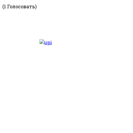
(1 Голосовать)