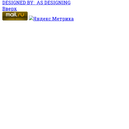
DESIGNED BY: AS DESIGNING
Вверх