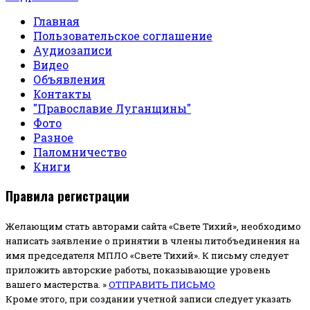
Главная
Пользовательское соглашение
Аудиозаписи
Видео
Объявления
Контакты
"Православие Луганщины"
Фото
Разное
Паломничество
Книги
Правила регистрации
Желающим стать авторами сайта «Свете Тихий», необходимо
написать заявление о принятии в члены литобъединения на
имя председателя МПЛО «Свете Тихий».
К письму следует
приложить авторские работы, показывающие уровень
вашего мастерства. »
ОТПРАВИТЬ ПИСЬМО
Кроме этого, при создании учетной записи следует указать