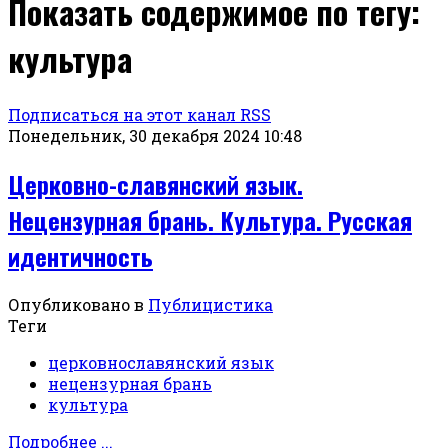
Показать содержимое по тегу:
культура
Подписаться на этот канал RSS
Понедельник, 30 декабря 2024 10:48
Церковно-славянский язык.
Нецензурная брань. Культура. Русская
идентичность
Опубликовано в
Публицистика
Теги
церковнославянский язык
нецензурная брань
культура
Подробнее ...