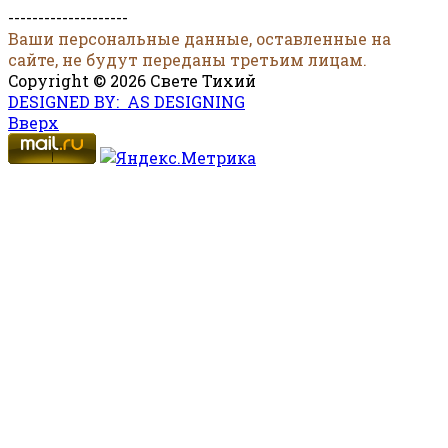
--------------------
Ваши персональные данные, оставленные на
сайте, не будут переданы третьим лицам.
Copyright © 2026 Свете Тихий
DESIGNED BY: AS DESIGNING
Вверх