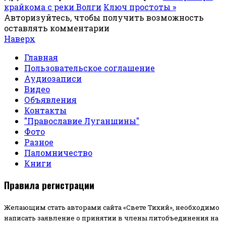
крайкома с реки Волги
Ключ простоты »
Авторизуйтесь, чтобы получить возможность
оставлять комментарии
Наверх
Главная
Пользовательское соглашение
Аудиозаписи
Видео
Объявления
Контакты
"Православие Луганщины"
Фото
Разное
Паломничество
Книги
Правила регистрации
Желающим стать авторами сайта «Свете Тихий», необходимо
написать заявление о принятии в члены литобъединения на