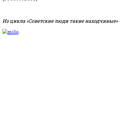
Из цикла «Советские люди такие находчивые»