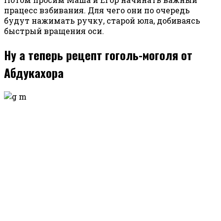
працесс взбивания. Для чего они по очередь
будут нажимать ручку, старой юла, добиваясь
быстрый вращения оси.
Ну а теперь рецепт гоголь-моголя от
Абдукахора