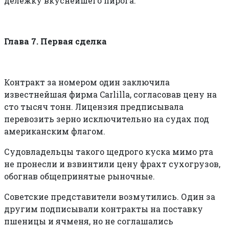
делёжку вкуснейшего пирога.
Глава 7. Первая сделка
Контракт за номером один заключила
известнейшая фирма Carlilla, согласовав цену на
сто тысяч тонн. Лицензия предписывала
перевозить зерно исключительно на судах под
американским флагом.
Судовладельцы такого щедрого куска мимо рта
не пронесли и взвинтили цену фрахт сухогрузов,
обогнав общепринятые рыночные.
Советские представители возмутились. Один за
другим подписывали контракты на поставку
пшеницы и ячменя, но не соглашались