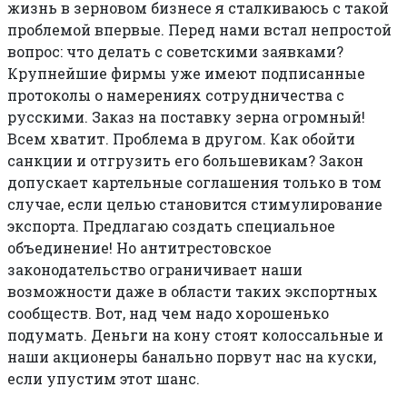
жизнь в зерновом бизнесе я сталкиваюсь с такой
проблемой впервые. Перед нами встал непростой
вопрос: что делать с советскими заявками?
Крупнейшие фирмы уже имеют подписанные
протоколы о намерениях сотрудничества с
русскими. Заказ на поставку зерна огромный!
Всем хватит. Проблема в другом. Как обойти
санкции и отгрузить его большевикам? Закон
допускает картельные соглашения только в том
случае, если целью становится стимулирование
экспорта. Предлагаю создать специальное
объединение! Но антитрестовское
законодательство ограничивает наши
возможности даже в области таких экспортных
сообществ. Вот, над чем надо хорошенько
подумать. Деньги на кону стоят колоссальные и
наши акционеры банально порвут нас на куски,
если упустим этот шанс.