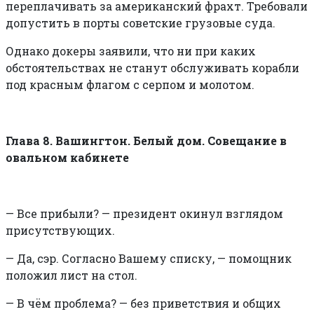
переплачивать за американский фрахт. Требовали
допустить в порты советские грузовые суда.
Однако докеры заявили, что ни при каких
обстоятельствах не станут обслуживать корабли
под красным флагом с серпом и молотом.
Глава 8. Вашингтон. Белый дом. Совещание в
овальном кабинете
—
Все прибыли? — президент окинул взглядом
присутствующих.
—
Да, сэр. Согласно Вашему списку, — помощник
положил лист на стол.
—
В чём проблема? — без приветствия и общих