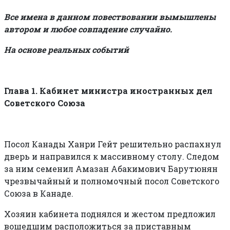
Все имена в данном повествовании вымышлены
автором и любое совпадение случайно.
На основе реальных событий
Глава 1. Кабинет министра иностранных дел
Советского Союза
Посол Канады Ханри Гейт решительно распахнул
дверь и направился к массивному столу. Следом
за ним семенил Амазан Абакимович Барутюнян
чрезвычайный и полномочный посол Советского
Союза в Канаде.
Хозяин кабинета поднялся и жестом предложил
вошедшим расположиться за приставным