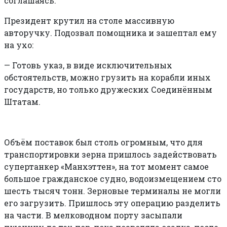
соглашаясь.
Президент крутил на столе массивную
авторучку. Подозвал помощника и зашептал ему
на ухо:
—
Готовь указ, в виде исключительных
обстоятельств, можно грузить на корабли иных
государств, но только дружеских Соединённым
Штатам.
Объём поставок был столь огромным, что для
транспортировки зерна пришлось задействовать
супертанкер «Манхэттен», на тот момент самое
большое гражданское судно, водоизмещением сто
шесть тысяч тонн. Зерновые терминалы не могли
его загрузить. Пришлось эту операцию разделить
на части. В мелководном порту засыпали