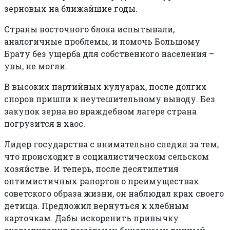
зерновых на ближайшие годы.
Страны восточного блока испытывали,
аналогичные проблемы, и помочь Большому
Брату без ущерба для собственного населения –
увы, не могли.
В высоких партийных кулуарах, после долгих
споров пришли к неутешительному выводу. Без
закупок зерна во враждебном лагере страна
погрузится в хаос.
Лидер государства с внимательно следил за тем,
что происходит в социалистическом сельском
хозяйстве. И теперь, после десятилетия
оптимистичных рапортов о преимуществах
советского образа жизни, он наблюдал крах своего
детища. Предложил вернуться к хлебным
карточкам. Дабы искоренить привычку