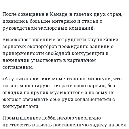
После совещания в Канаде, в газетах двух стран,
появились большие интервью и статьи с
руководством экспортных компаний.
Высокопоставленные сотрудники крупнейших
зерновых экспортёров неожиданно заявили о
приверженности свободной конкуренции и
нежелании участвовать в картельном
соглашении.
«Акулы» аналитики моментально смекнули, что
гиганты планируют «играть свою партию, без
оглядки на других музыкантов», а по сему не
желают связывать себе руки соглашениями с
конкурентами.
Промышленное лобби начало энергично
претворять в жизнь поставленную задачу на всех