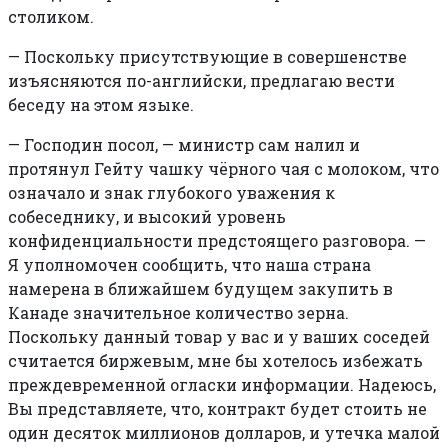
столиком.
—
Поскольку присутствующие в совершенстве
изъясняются по-английски, предлагаю вести
беседу на этом языке.
—
Господин посол, — министр сам налил и
протянул Гейту чашку чёрного чая с молоком, что
означало и знак глубокого уважения к
собеседнику, и высокий уровень
конфиденциальности предстоящего разговора. —
Я уполномочен сообщить, что наша страна
намерена в ближайшем будущем закупить в
Канаде значительное количество зерна.
Поскольку данный товар у вас и у ваших соседей
считается биржевым, мне бы хотелось избежать
преждевременной огласки информации. Надеюсь,
Вы представляете, что, контракт будет стоить не
один десяток миллионов долларов, и утечка малой