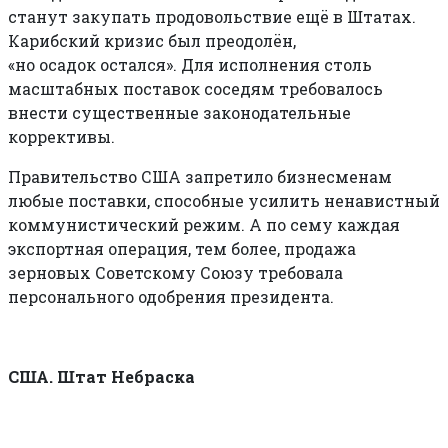
станут закупать продовольствие ещё в Штатах.
Карибский кризис был преодолён,
«но осадок остался». Для исполнения столь
масштабных поставок соседям требовалось
внести существенные законодательные
коррективы.
Правительство США запретило бизнесменам
любые поставки, способные усилить ненавистный
коммунистический режим. А по сему каждая
экспортная операция, тем более, продажа
зерновых Советскому Союзу требовала
персонального одобрения президента.
США. Штат Небраска