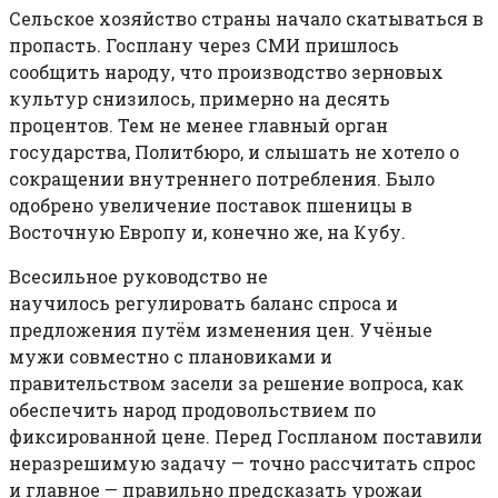
Сельское хозяйство страны начало скатываться в
пропасть. Госплану через СМИ пришлось
сообщить народу, что производство зерновых
культур снизилось, примерно на десять
процентов. Тем не менее главный орган
государства, Политбюро, и слышать не хотело о
сокращении внутреннего потребления. Было
одобрено увеличение поставок пшеницы в
Восточную Европу и, конечно же, на Кубу.
Всесильное руководство не
научилось регулировать баланс спроса и
предложения путём изменения цен. Учёные
мужи совместно с плановиками и
правительством засели за решение вопроса, как
обеспечить народ продовольствием по
фиксированной цене. Перед Госпланом поставили
неразрешимую задачу — точно рассчитать спрос
и главное — правильно предсказать урожаи