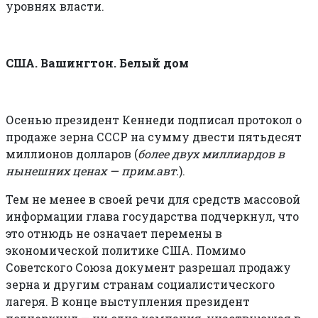
уровнях власти.
США. Вашингтон. Белый дом
Осенью президент Кеннеди подписал протокол о
продаже зерна СССР на сумму двести пятьдесят
миллионов долларов (
более двух миллиардов в
нынешних ценах — прим.авт.
).
Тем не менее в своей речи для средств массовой
информации глава государства подчеркнул, что
это отнюдь не означает перемены в
экономической политике США. Помимо
Советского Союза документ разрешал продажу
зерна и другим странам социалистического
лагеря. В конце выступления президент