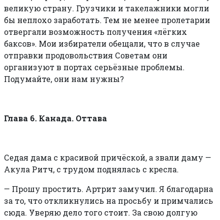
великую страну. Грузчики и такелажники могли
бы неплохо заработать. Тем не менее пролетарии
отвергали возможность получения «лёгких
баксов». Мои избиратели обещали, что в случае
отправки продовольствия Советам они
организуют в портах серьёзные проблемы.
Подумайте, они нам нужны?
Глава 6. Канада. Оттава
Седая дама с красивой причёской, а звали даму —
Акула Ритч, с трудом поднялась с кресла.
—
Прошу простить. Артрит замучил. Я благодарна
за то, что откликнулись на просьбу и примчались
сюда. Уверяю дело того стоит. За свою долгую