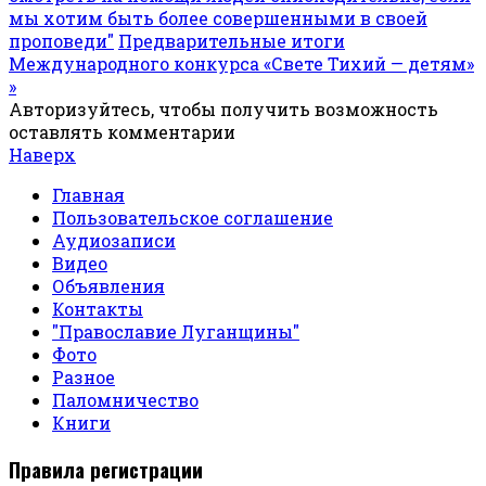
мы хотим быть более совершенными в своей
проповеди"
Предварительные итоги
Международного конкурса «Свете Тихий — детям»
»
Авторизуйтесь, чтобы получить возможность
оставлять комментарии
Наверх
Главная
Пользовательское соглашение
Аудиозаписи
Видео
Объявления
Контакты
"Православие Луганщины"
Фото
Разное
Паломничество
Книги
Правила регистрации