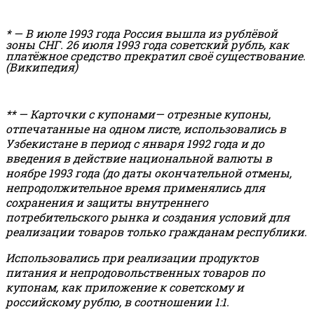
* — В июле 1993 года Россия вышла из рублёвой
зоны СНГ. 26 июля 1993 года советский рубль, как
платёжное средство прекратил своё существование.
(Википедия)
** — Карточки с купонами— отрезные купоны,
отпечатанные на одном листе, использовались в
Узбекистане в период с января 1992 года и до
введения в действие национальной валюты в
ноябре 1993 года (до даты окончательной отмены,
непродолжительное время применялись для
сохранения и защиты внутреннего
потребительского рынка и создания условий для
реализации товаров только гражданам республики.
Использовались при реализации продуктов
питания и непродовольственных товаров по
купонам, как приложение к советскому и
российскому рублю, в соотношении 1:1.