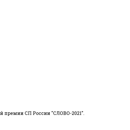
й премии СП России "СЛОВО-2021".