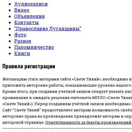
Аудиозаписи
Видео
Объявления
Контакты
"Православие Луганщины"
Фото
Разное
Паломничество
Книги
Правила регистрации
Желающим стать авторами сайта «Свете Тихий», необходимо н
приложить авторские работы, показывающие уровень вашего 
Кроме этого, при создании учетной записи следует указать на
проживания и ожидать решения литсовета МПЛО «Свете Тихий
«Свете Тихий»). Перед созданием учётной записи необходимо
Сайт "Свете Тихий" предоставляет авторам возможность своб
авторские права на произведения принадлежат авторам и ох
авторской странице.
Ответственность за тексты произведений
-------------------------------------------------------------------------