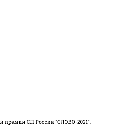
й премии СП России "СЛОВО-2021".