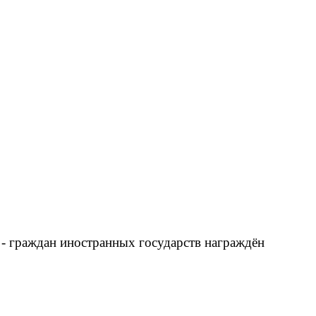
ы - граждан иностранных государств награждён