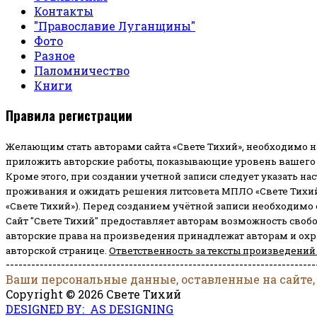
Контакты
"Православие Луганщины"
Фото
Разное
Паломничество
Книги
Правила регистрации
Желающим стать авторами сайта «Свете Тихий», необходимо н
приложить авторские работы, показывающие уровень вашего 
Кроме этого, при создании учетной записи следует указать на
проживания и ожидать решения литсовета МПЛО «Свете Тихий
«Свете Тихий»). Перед созданием учётной записи необходимо
Сайт "Свете Тихий" предоставляет авторам возможность своб
авторские права на произведения принадлежат авторам и ох
авторской странице.
Ответственность за тексты произведений
-------------------------------------------------------------------------
Ваши персональные данные, оставленные на сайте,
Copyright © 2026 Свете Тихий
DESIGNED BY: AS DESIGNING