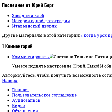
Последнее от Юрий Берг
Звёздный хлеб
История одной фотографии
Итальянский дворик
Другие материалы в этой категории:
« Когда урок 
1
Комментарий
Комментировать
Пятница,
Умеете поднять настроение, Юрий. Емко! И о
Авторизуйтесь, чтобы получить возможность ост
Наверх
Главная
Пользовательское соглашение
Аудиозаписи
Видео
Объявления