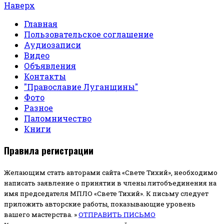
Наверх
Главная
Пользовательское соглашение
Аудиозаписи
Видео
Объявления
Контакты
"Православие Луганщины"
Фото
Разное
Паломничество
Книги
Правила регистрации
Желающим стать авторами сайта «Свете Тихий», необходимо
написать заявление о принятии в члены литобъединения на
имя председателя МПЛО «Свете Тихий».
К письму следует
приложить авторские работы, показывающие уровень
вашего мастерства. »
ОТПРАВИТЬ ПИСЬМО