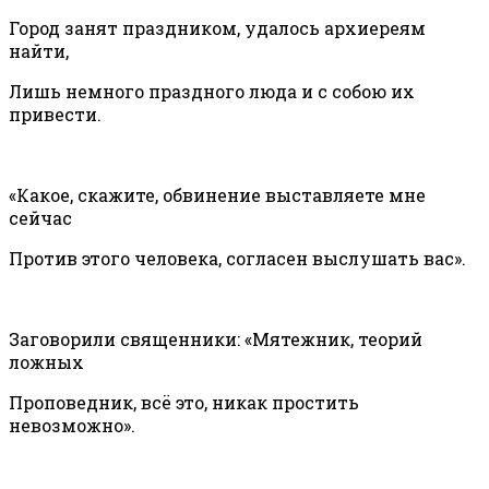
Город занят праздником, удалось архиереям
найти,
Лишь немного праздного люда и с собою их
привести.
«Какое, скажите, обвинение выставляете мне
сейчас
Против этого человека, согласен выслушать вас».
Заговорили священники: «Мятежник, теорий
ложных
Проповедник, всё это, никак простить
невозможно».