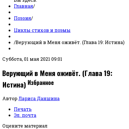
Главная
/
Поэзия
/
Циклы стихов и поэмы
/
Верующий в Меня оживёт. (Глава 19: Истина)
Суббота, 01 мая 2021 09:01
Верующий в Меня оживёт. (Глава 19:
Избранное
Истина)
Автор
Лариса Даншина
Печать
Эл. почта
Оцените материал