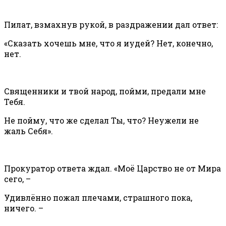
Пилат, взмахнув рукой, в раздражении дал ответ:
«Сказать хочешь мне, что я иудей? Нет, конечно,
нет.
Священники и твой народ, пойми, предали мне
Тебя.
Не пойму, что же сделал Ты, что? Неужели не
жаль Себя».
Прокуратор ответа ждал. «Моё Царство не от Мира
сего, –
Удивлённо пожал плечами, страшного пока,
ничего. –