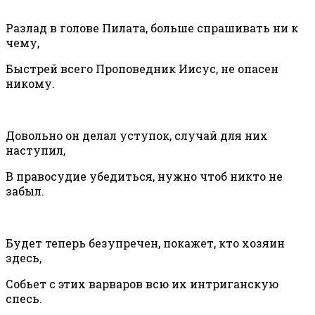
Разлад в голове Пилата, больше спрашивать ни к
чему,
Быстрей всего Проповедник Иисус, не опасен
никому.
Довольно он делал уступок, случай для них
наступил,
В правосудие убедиться, нужно чтоб никто не
забыл.
Будет теперь безупречен, покажет, кто хозяин
здесь,
Собьет с этих варваров всю их интриганскую
спесь.