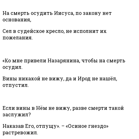
На смерть осудить Иисуса, по закону нет
основания,
Сел в судейское кресло, не исполнит их
пожелания.
«Ко мне привели Назарянина, чтобы на смерть
осудил.
Вины никакой не вижу, да и Ирод не нашёл,
отпустил.
Если вины в Нём не вижу, разве смерти такой
заслужил?
Наказав Его, отпущу». – «Осиное гнездо»
растревожил.