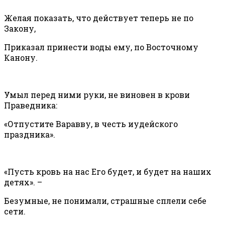
Желая показать, что действует теперь не по
Закону,
Приказал принести воды ему, по Восточному
Канону.
Умыл перед ними руки, не виновен в крови
Праведника:
«Отпустите Варавву, в честь иудейского
праздника».
«Пусть кровь на нас Его будет, и будет на наших
детях». –
Безумные, не понимали, страшные сплели себе
сети.