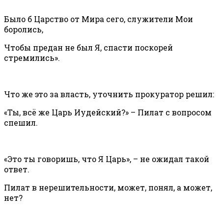
Было б Царство от Мира сего, служители Мои
боролись,
Чтобы предан не был Я, спасти поскорей
стремились».
Что же это за власть, уточнить прокуратор решил:
«Ты, всё же Царь Иудейский?» – Пилат с вопросом
спешил.
«Это ты говоришь, что Я Царь», – не ожидал такой
ответ.
Пилат в нерешительности, может, понял, а может,
нет?