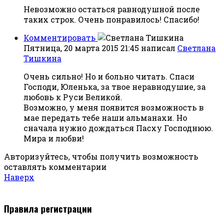
Невозможно остаться равнодушной после
таких строк. Очень понравилось! Спасибо!
Комментировать
Пятница, 20 марта 2015 21:45
написал
Светлана
Тишкина
Очень сильно! Но и больно читать. Спаси
Господи, Юленька, за твое неравнодушие, за
любовь к Руси Великой.
Возможно, у меня появится возможность в
мае передать тебе наши альманахи. Но
сначала нужно дождаться Пасху Господнюю.
Мира и любви!
Авторизуйтесь, чтобы получить возможность
оставлять комментарии
Наверх
Правила регистрации