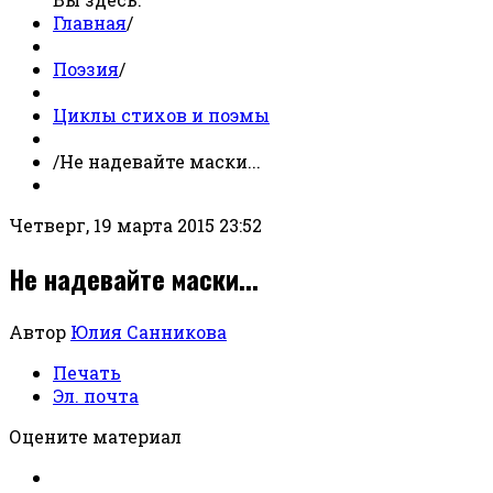
Главная
/
Поэзия
/
Циклы стихов и поэмы
/
Не надевайте маски...
Четверг, 19 марта 2015 23:52
Не надевайте маски...
Автор
Юлия Санникова
Печать
Эл. почта
Оцените материал